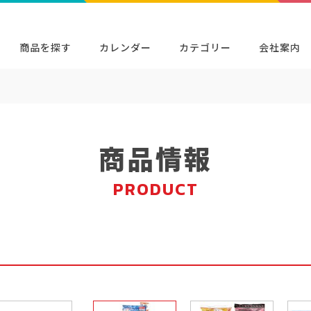
商品を探す
カレンダー
カテゴリー
会社案内
検索
キャラクター・シリーズから探す
イベン
商品検索
検索
商品情報
PRODUCT