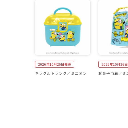
2026年10月26日発売
2026年10月26
キラクルトランク／ミニオン
お菓子巾着／ミ