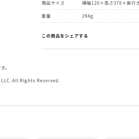
商品サイズ
横幅120×高さ370×奥行き
重量
294g
この商品をシェアする
付き。
LLC. All Rights Reserved.