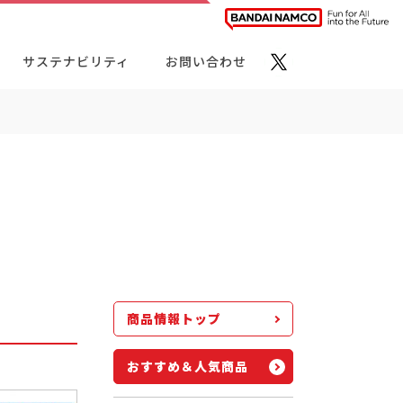
サステナビリティ
お問い合わせ
ト・カテゴリーから探す
商品情報トップ
おすすめ＆人気商品