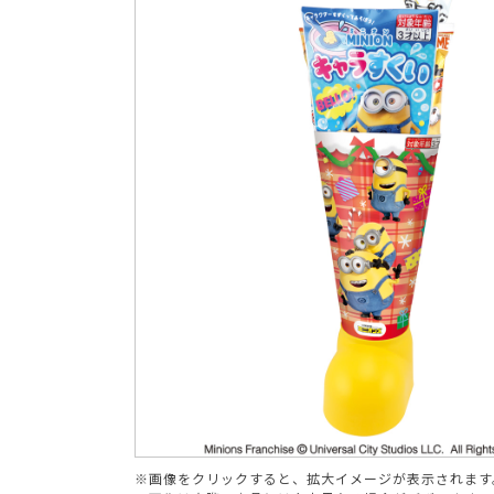
ブランド
※画像をクリックすると、拡大イメージが表示されます