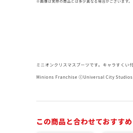
※画像は実際の商品とは多少異なる場合がございます。
ミニオンクリスマスブーツです。キャラすくい
Minions Franchise ⓒUniversal City Studios 
この商品と合わせておすすめ