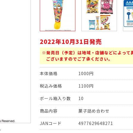
2022年10月31日発売
※発売日（予定）は地域・店舗などによって
ございますのでご了承ください。
本体価格
1000円
税込み価格
1100円
ボール箱入り数
10
商品内容
菓子詰め合わせ
JANコード
4977629648271
。