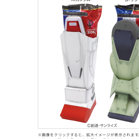
ブランド
※画像をクリックすると、拡大イメージが表示されます