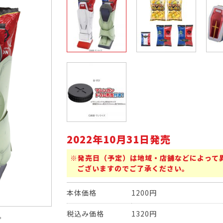
2022年10月31日発売
※発売日（予定）は地域・店舗などによって
ございますのでご了承ください。
本体価格
1200円
税込み価格
1320円
。