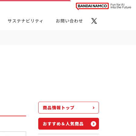
サステナビリティ
お問い合わせ
ト・カテゴリーから探す
商品情報トップ
おすすめ＆人気商品