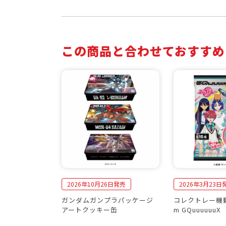
この商品と合わせておすすめ
2026年10月26日発売
2026年3月23日
ガンダムガンプラパッケージ
コレクトレー機動
アートクッキー缶
m GQuuuuuuX