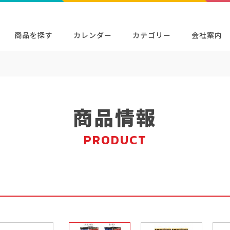
商品を探す
カレンダー
カテゴリー
会社案内
検索
キャラクター・シリーズから探す
イベン
商品検索
検索
商品情報
PRODUCT