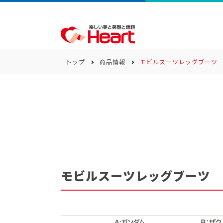
トップ
商品情報
モビルスーツレッグブーツ
商品一覧
キーワード
カテゴリー
モビルスーツレッグブーツ