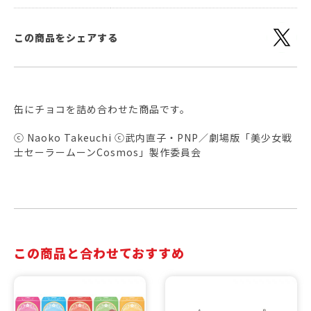
この商品をシェアする
缶にチョコを詰め合わせた商品です。
ⓒ Naoko Takeuchi ⓒ武内直子・PNP／劇場版「美少女戦
士セーラームーンCosmos」製作委員会
この商品と合わせておすすめ