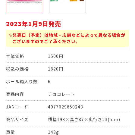
2023年1月9日発売
※発売日（予定）は地域・店舗などによって異なる場合が
ございますのでご了承ください。
本体価格
1500円
税込み価格
1620円
ボール箱入り数
6
商品内容
チョコレート
JANコード
4977629650243
商品サイズ
横幅193×高さ87×奥行き23(mm)
重量
143g