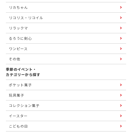
リカちゃん
リコリス・リコイル
リラックマ
るろうに剣心
ワンピース
その他
季節のイベント・
カテゴリーから探す
ポケット菓子
玩具菓子
コレクション菓子
イースター
こどもの日