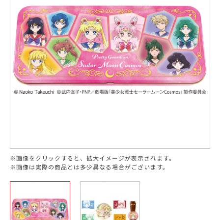
※画像をクリックすると、拡大イメージが表示されます。
※画像は実際の商品とは多少異なる場合がございます。