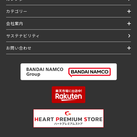
カテゴリー
会社案内
サステナビリティ
お問い合わせ