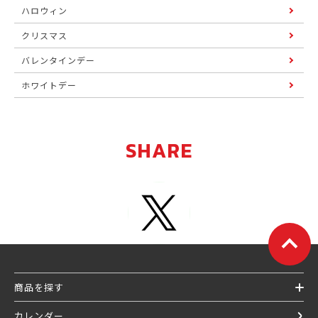
ハロウィン
クリスマス
バレンタインデー
ホワイトデー
SHARE
商品を探す
カレンダー