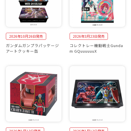
2026年10月26日発売
2026年3月23日発売
ガンダムガンプラパッケージ
コレクトレー機動戦士Gunda
アートクッキー缶
m GQuuuuuuX
2026年1月12日発売
2026年1月12日発売