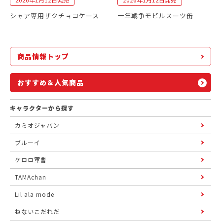
シャア専用ザクチョコケース
一年戦争モビルスーツ缶
商品情報トップ
おすすめ＆人気商品
キャラクターから探す
カミオジャパン
ブルーイ
ケロロ軍曹
TAMAchan
Lil ala mode
ねないこだれだ