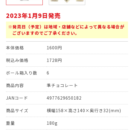
2023年1月9日発売
※発売日（予定）は地域・店舗などによって異なる場合が
ございますのでご了承ください。
本体価格
1600円
税込み価格
1728円
ボール箱入り数
6
商品内容
準チョコレート
JANコード
4977629650182
商品サイズ
横幅158×高さ140×奥行き32(mm)
重量
180g