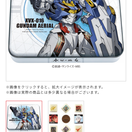
※画像をクリックすると、拡大イメージが表示されます。
※画像は実際の商品とは多少異なる場合がございます。