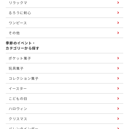
リラックマ
るろうに剣心
ワンピース
その他
季節のイベント・
カテゴリーから探す
ポケット菓子
玩具菓子
コレクション菓子
イースター
こどもの日
ハロウィン
クリスマス
バレンタインデー