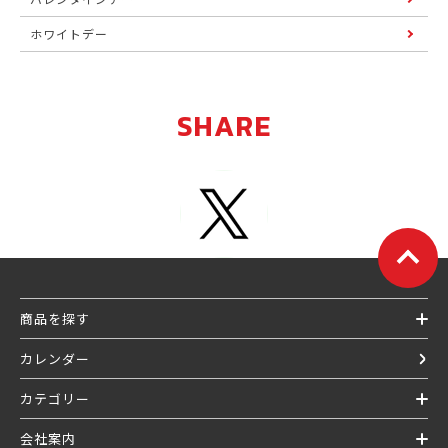
ホワイトデー
SHARE
商品を探す
カレンダー
カテゴリー
会社案内