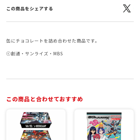
この商品をシェアする
缶にチョコレートを詰め合わせた商品です。
ⓒ創通・サンライズ・MBS
この商品と合わせておすすめ