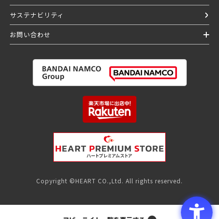
サステナビリティ
お問い合わせ
Copyright ©HEART CO.,Ltd. All rights reserved.