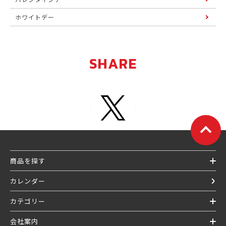
ホワイトデー
SHARE
商品を探す
カレンダー
カテゴリー
会社案内