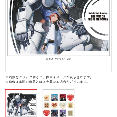
※画像をクリックすると、拡大イメージが表示されます。
※画像は実際の商品とは多少異なる場合がございます。