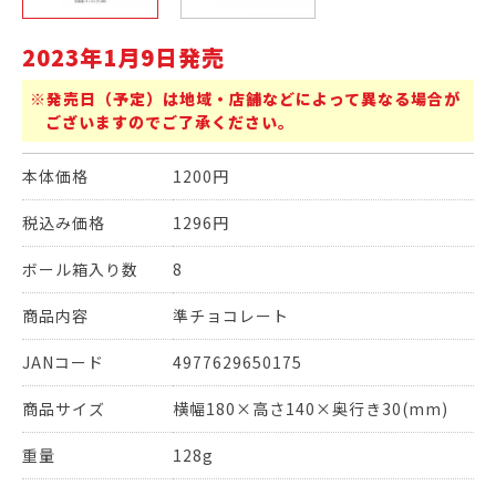
2023年1月9日発売
※発売日（予定）は地域・店舗などによって異なる場合が
ございますのでご了承ください。
本体価格
1200円
税込み価格
1296円
ボール箱入り数
8
商品内容
準チョコレート
JANコード
4977629650175
商品サイズ
横幅180×高さ140×奥行き30(mm)
重量
128g