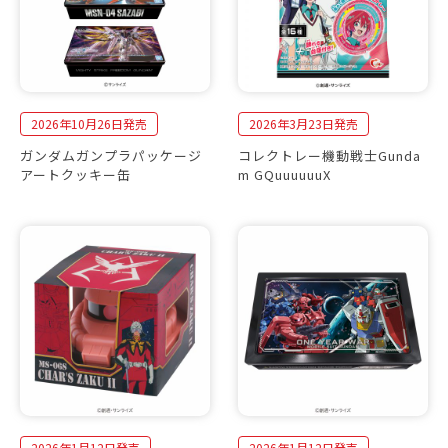
2026年10月26日発売
2026年3月23日発売
ガンダムガンプラパッケージ
コレクトレー機動戦士Gunda
アートクッキー缶
m GQuuuuuuX
2026年1月12日発売
2026年1月12日発売