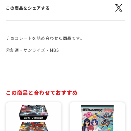
この商品をシェアする
チョコレートを詰め合わせた商品です。
ⓒ創通・サンライズ・MBS
この商品と合わせておすすめ