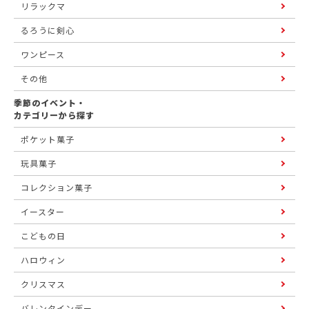
リラックマ
るろうに剣心
ワンピース
その他
季節のイベント・
カテゴリーから探す
ポケット菓子
玩具菓子
コレクション菓子
イースター
こどもの日
ハロウィン
クリスマス
バレンタインデー