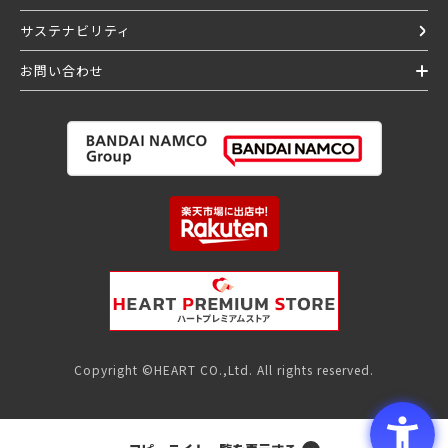
サステナビリティ
お問い合わせ
Copyright ©HEART CO.,Ltd. All rights reserved.