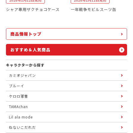
シャア専用ザクチョコケース
一年戦争モビルスーツ缶
商品情報トップ
おすすめ＆人気商品
キャラクターから探す
カミオジャパン
ブルーイ
ケロロ軍曹
TAMAchan
Lil ala mode
ねないこだれだ