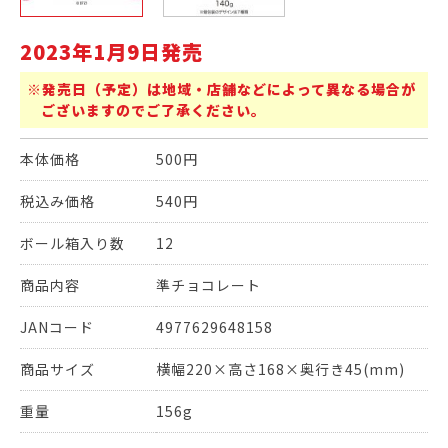
2023年1月9日発売
※発売日（予定）は地域・店舗などによって異なる場合が
ございますのでご了承ください。
本体価格
500円
税込み価格
540円
ボール箱入り数
12
商品内容
準チョコレート
JANコード
4977629648158
商品サイズ
横幅220×高さ168×奥行き45(mm)
重量
156g