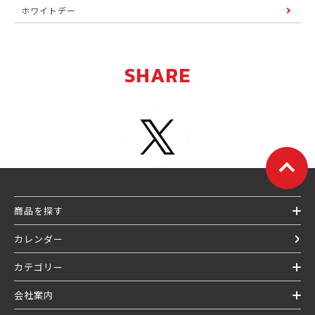
ホワイトデー
SHARE
商品を探す
カレンダー
カテゴリー
会社案内