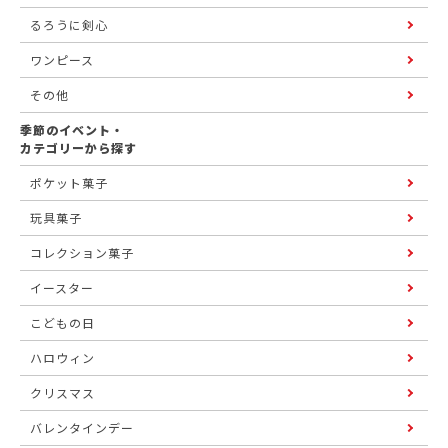
るろうに剣心
ワンピース
その他
季節のイベント・
カテゴリーから探す
ポケット菓子
玩具菓子
コレクション菓子
イースター
こどもの日
ハロウィン
クリスマス
バレンタインデー