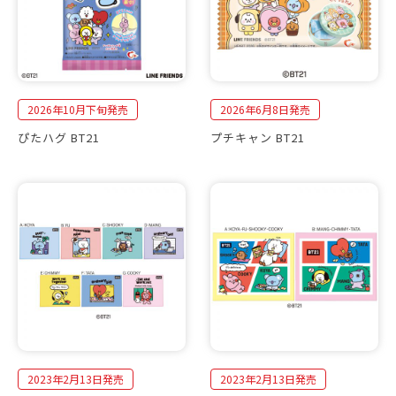
2026年10月下旬発売
2026年6月8日発売
ぴたハグ BT21
プチキャン BT21
2023年2月13日発売
2023年2月13日発売