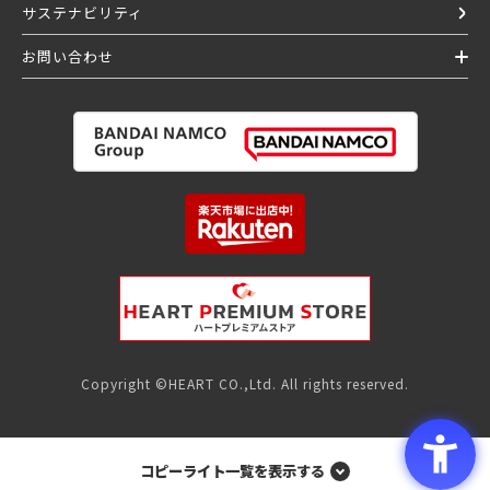
サステナビリティ
お問い合わせ
Copyright ©HEART CO.,Ltd. All rights reserved.
コピーライト一覧を表示する