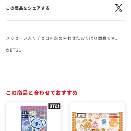
この商品をシェアする
メッセージ入りチョコを詰め合わせたおくばり商品です。
©BT21
この商品と合わせておすすめ