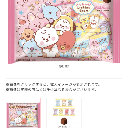
※画像をクリックすると、拡大イメージが表示されます。
※画像は実際の商品とは多少異なる場合がございます。