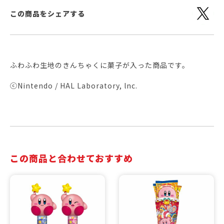
この商品をシェアする
ふわふわ生地のきんちゃくに菓子が入った商品です。
ⓒNintendo / HAL Laboratory, lnc.
この商品と合わせておすすめ