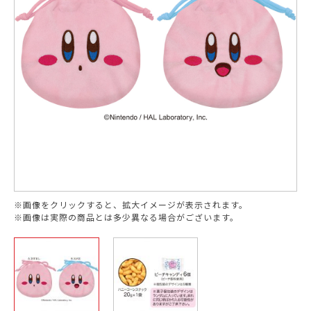
※画像をクリックすると、拡大イメージが表示されます。
※画像は実際の商品とは多少異なる場合がございます。