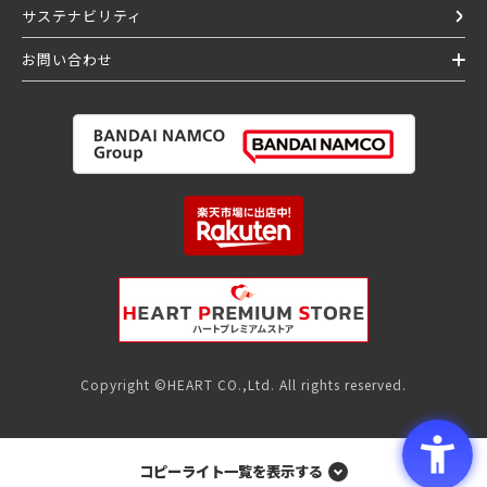
サステナビリティ
お問い合わせ
Copyright ©HEART CO.,Ltd. All rights reserved.
コピーライト一覧を表示する