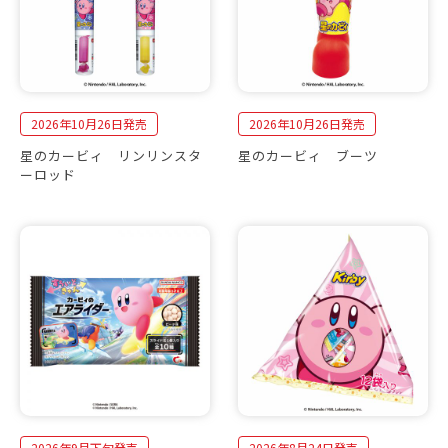
2026年10月26日発売
2026年10月26日発売
星のカービィ リンリンスタ
星のカービィ ブーツ
ーロッド
2026年9月下旬発売
2026年8月24日発売