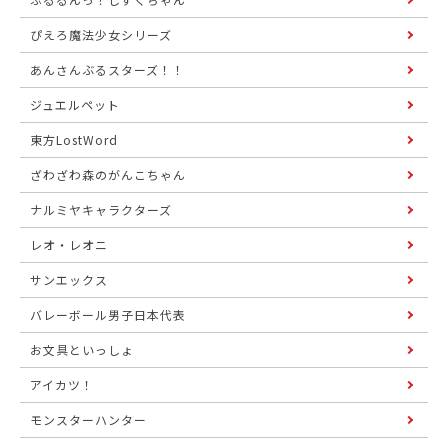
ぴえろ魔法少女シリーズ
あんさんぶるスターズ！！
ジュエルペット
東方LostWord
ざわざわ森のがんこちゃん
ナルミヤキャラクターズ
レオ・レオニ
サンエックス
バレーボール男子日本代表
お文具といっしょ
アイカツ！
モンスターハンター