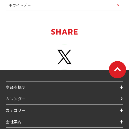
ホワイトデー
SHARE
商品を探す
カレンダー
カテゴリー
会社案内