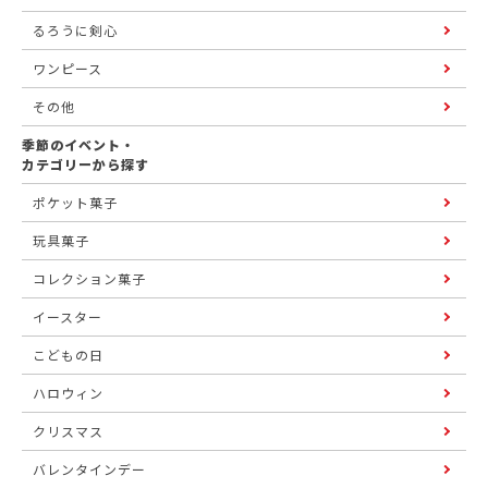
るろうに剣心
ワンピース
その他
季節のイベント・
カテゴリーから探す
ポケット菓子
玩具菓子
コレクション菓子
イースター
こどもの日
ハロウィン
クリスマス
バレンタインデー