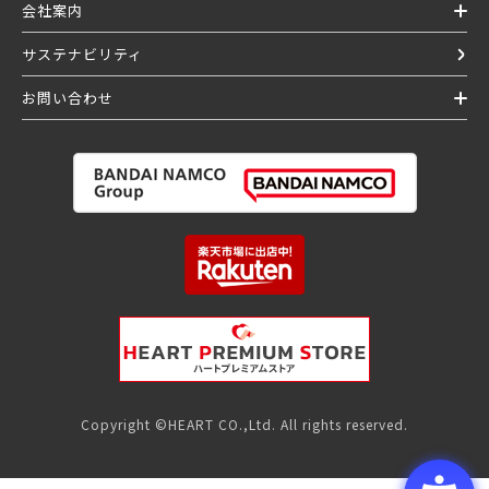
会社案内
サステナビリティ
お問い合わせ
Copyright ©HEART CO.,Ltd. All rights reserved.