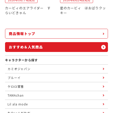
カービィのエアライダー す
星のカービィ ほおばりクッ
らいどきゃん
キー
商品情報トップ
おすすめ＆人気商品
キャラクターから探す
カミオジャパン
ブルーイ
ケロロ軍曹
TAMAchan
Lil ala mode
ねないこだれだ