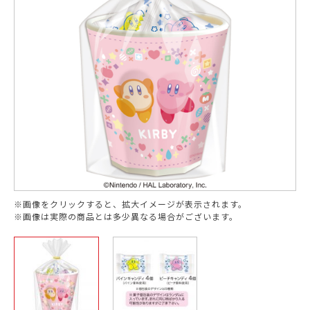
※画像をクリックすると、拡大イメージが表示されます。
※画像は実際の商品とは多少異なる場合がございます。