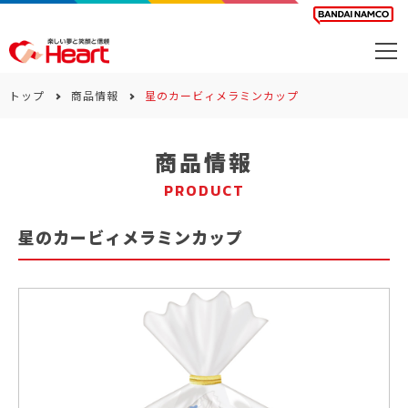
商品を探す
トップ
商品情報
星のカービィメラミンカップ
カレンダー
商品情報
カテゴリー
PRODUCT
会社案内
星のカービィメラミンカップ
サステナビリティ
お問い合わせ