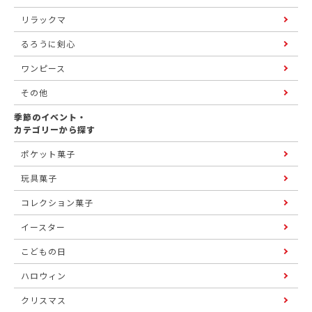
リラックマ
るろうに剣心
ワンピース
その他
季節のイベント・
カテゴリーから探す
ポケット菓子
玩具菓子
コレクション菓子
イースター
こどもの日
ハロウィン
クリスマス