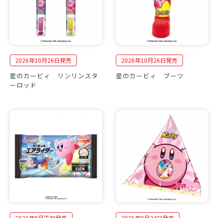
2026年10月26日発売
2026年10月26日発売
星のカービィ リンリンスタ
星のカービィ ブーツ
ーロッド
2026年9月下旬発売
2026年8月24日発売