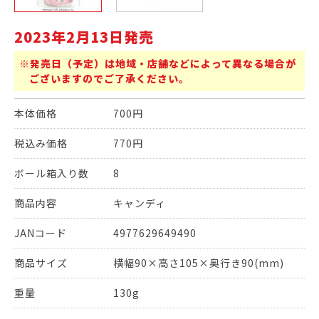
2023年2月13日発売
※発売日（予定）は地域・店舗などによって異なる場合が
ございますのでご了承ください。
本体価格
700円
税込み価格
770円
ボール箱入り数
8
商品内容
キャンディ
JANコード
4977629649490
商品サイズ
横幅90×高さ105×奥行き90(mm)
重量
130g