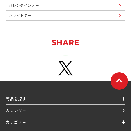
バレンタインデー
ホワイトデー
SHARE
商品を探す
カレンダー
カテゴリー