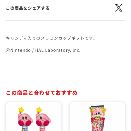
この商品をシェアする
キャンディ入りのメラミンカップギフトです。
ⓒNintendo / HAL Laboratory, lnc.
この商品と合わせておすすめ