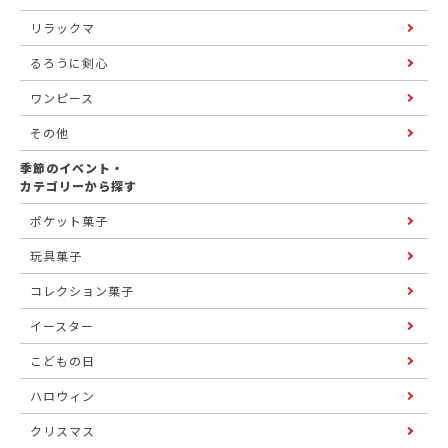
リラックマ
るろうに剣心
ワンピース
その他
季節のイベント・
カテゴリーから探す
ポケット菓子
玩具菓子
コレクション菓子
イースター
こどもの日
ハロウィン
クリスマス