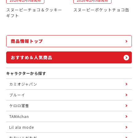
スヌーピーチョコ＆クッキー
スヌーピーポケットチョコ缶
ギフト
商品情報トップ
おすすめ＆人気商品
キャラクターから探す
カミオジャパン
ブルーイ
ケロロ軍曹
TAMAchan
Lil ala mode
ねないこだれだ