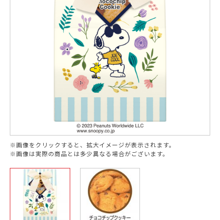
※画像をクリックすると、拡大イメージが表示されます。
※画像は実際の商品とは多少異なる場合がございます。