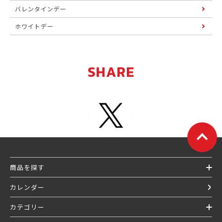
バレンタインデー
ホワイトデー
SHARE
商品を探す
カレンダー
カテゴリー