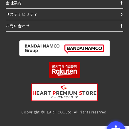
会社案内
サステナビリティ
お問い合わせ
Copyright ©HEART CO.,Ltd. All rights reserved.