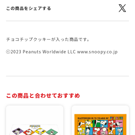
この商品をシェアする
チョコチップクッキーが入った商品です。
ⓒ2023 Peanuts Worldwide LLC www.snoopy.co.jp
この商品と合わせておすすめ