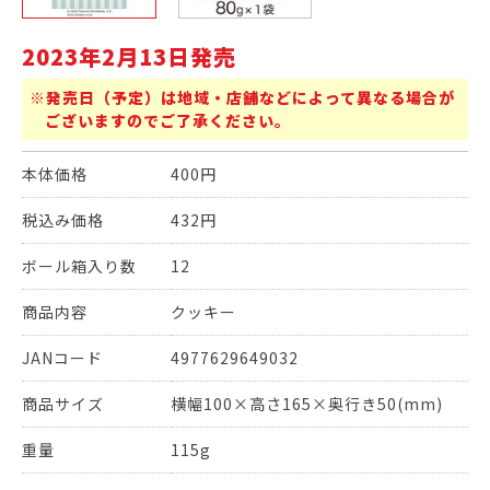
2023年2月13日発売
※発売日（予定）は地域・店舗などによって異なる場合が
ございますのでご了承ください。
本体価格
400円
税込み価格
432円
ボール箱入り数
12
商品内容
クッキー
JANコード
4977629649032
商品サイズ
横幅100×高さ165×奥行き50(mm)
重量
115g