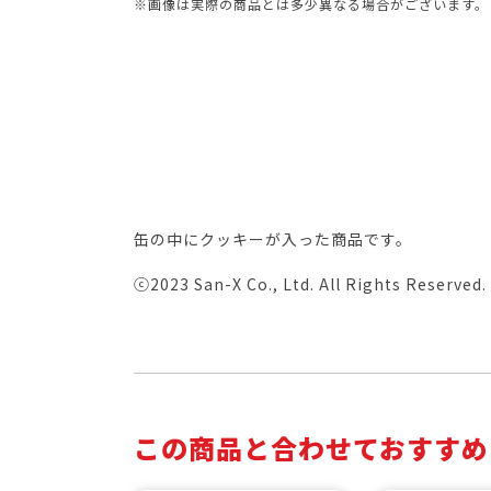
※画像は実際の商品とは多少異なる場合がございます。
缶の中にクッキーが入った商品です。
ⓒ2023 San-X Co., Ltd. All Rights Reserved.
この商品と合わせておすすめ