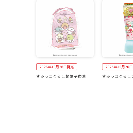
2026年10月26日発売
2026年10月26
すみっコぐらしお菓子巾着
すみっコぐらし