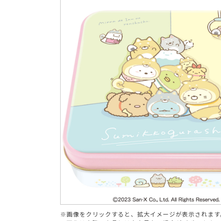
ブランド
※画像をクリックすると、拡大イメージが表示されます