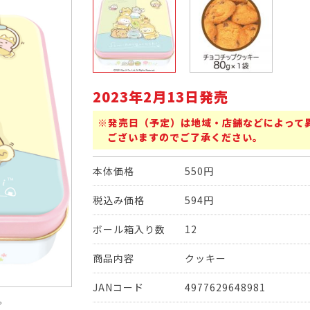
2023年2月13日発売
※発売日（予定）は地域・店舗などによって
ございますのでご了承ください。
本体価格
550円
税込み価格
594円
ボール箱入り数
12
商品内容
クッキー
JANコード
4977629648981
。