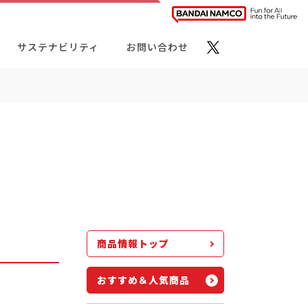
サステナビリティ
お問い合わせ
ト・カテゴリーから探す
商品情報トップ
おすすめ＆人気商品