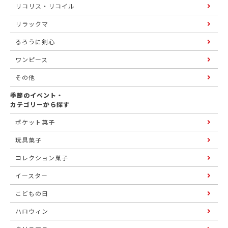
リコリス・リコイル
リラックマ
るろうに剣心
ワンピース
その他
季節のイベント・
カテゴリーから探す
ポケット菓子
玩具菓子
コレクション菓子
イースター
こどもの日
ハロウィン