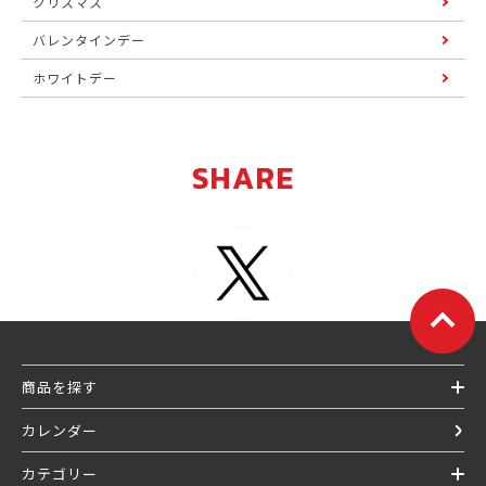
クリスマス
バレンタインデー
ホワイトデー
SHARE
商品を探す
カレンダー
カテゴリー