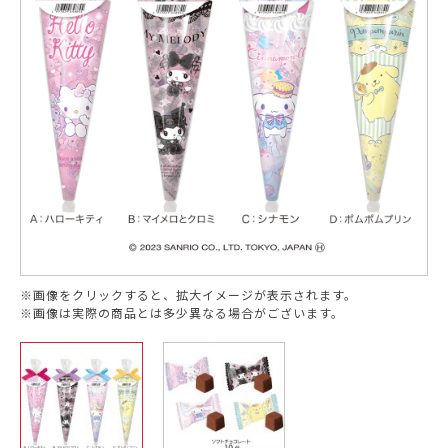
※画像をクリックすると、拡大イメージが表示されます。
※画像は実際の商品とは多少異なる場合がございます。