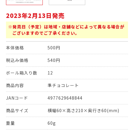
2023年2月13日発売
※発売日（予定）は地域・店舗などによって異なる場合が
ございますのでご了承ください。
本体価格
500円
税込み価格
540円
ボール箱入り数
12
商品内容
準チョコレート
JANコード
4977629648844
商品サイズ
横幅60×高さ210×奥行き60(mm)
重量
60g