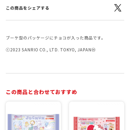
この商品をシェアする
ブーケ型のパッケージにチョコが入った商品です。
ⓒ2023 SANRIO CO., LTD. TOKYO, JAPANⒽ
この商品と合わせておすすめ