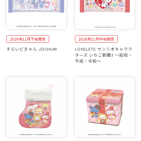
2026年11月下旬発売
2026年11月中旬発売
すらいどきゃん JOCHUM
LOVELETS サンリオキャラク
ターズ いちご新聞3 〜昭和・
平成・令和〜