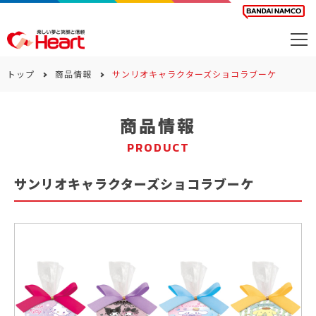
商品を探す
トップ
商品情報
サンリオキャラクターズショコラブーケ
カレンダー
商品情報
カテゴリー
PRODUCT
会社案内
サンリオキャラクターズショコラブーケ
サステナビリティ
お問い合わせ