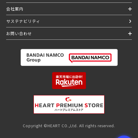
会社案内
サステナビリティ
お問い合わせ
Copyright ©HEART CO.,Ltd. All rights reserved.