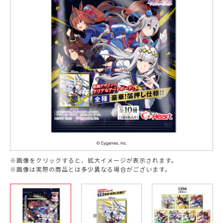
※画像をクリックすると、拡大イメージが表示されます。
※画像は実際の商品とは多少異なる場合がございます。