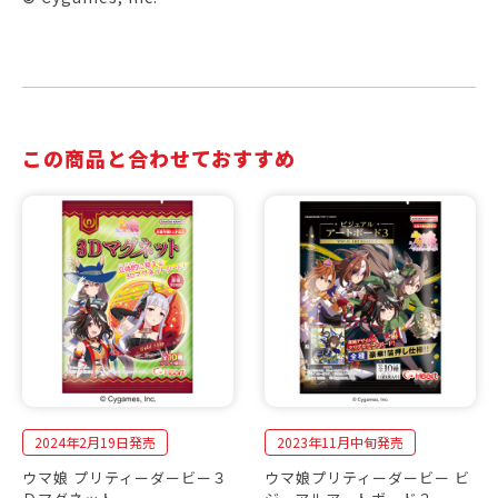
この商品と合わせておすすめ
2024年2月19日発売
2023年11月中旬発売
ウマ娘 プリティーダービー３
ウマ娘プリティーダービー ビ