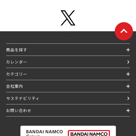
商品を探す
カレンダー
カテゴリー
会社案内
サステナビリティ
お問い合わせ