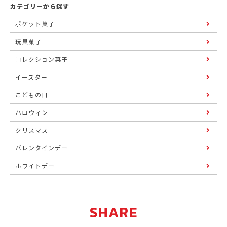
カテゴリーから探す
ポケット菓子
玩具菓子
コレクション菓子
イースター
こどもの日
ハロウィン
クリスマス
バレンタインデー
ホワイトデー
SHARE