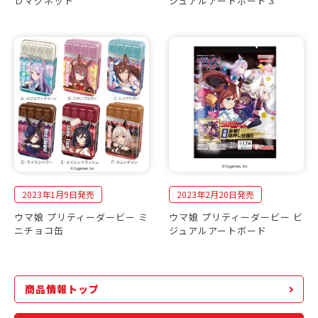
Ｄマグネット
ジュアルアートボード３
2023年1月9日発売
2023年2月20日発売
ウマ娘 プリティーダービー ミ
ウマ娘 プリティーダービー ビ
ニチョコ缶
ジュアルアートボード
商品情報トップ