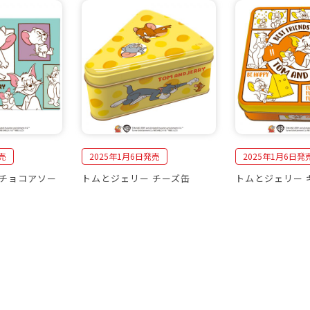
売
2025年1月6日発売
2025年1月6日発
 チョコアソー
トムとジェリー チーズ缶
トムとジェリー 