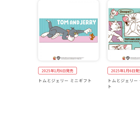
2025年1月6日発売
2025年1月6日発
トムとジェリー ミニギフト
トムとジェリー
ト