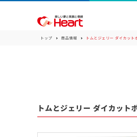
トップ
商品情報
トムとジェリー ダイカット
商品一覧
キーワード
カテゴリー
トムとジェリー ダイカット