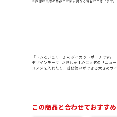
※画像は実際の商品とは多少異なる場合がございます。
『トムとジェリー』のダイカットポーチです。
デザインテーマはZ世代を中心に人気の「ニュー
コスメを入れたり、普段使いができる大きめサ
この商品と合わせておすすめ