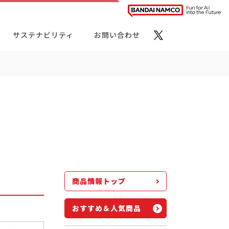
サステナビリティ
お問い合わせ
ト・カテゴリーから探す
商品情報トップ
おすすめ＆人気商品