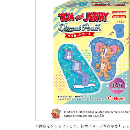
ブランド
※画像をクリックすると、拡大イメージが表示されます