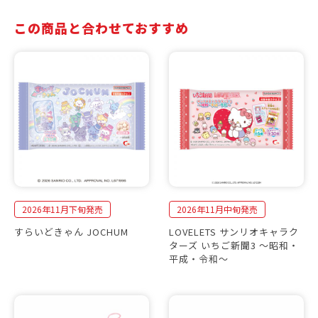
この商品と合わせておすすめ
2026年11月下旬発売
2026年11月中旬発売
すらいどきゃん JOCHUM
LOVELETS サンリオキャラク
ターズ いちご新聞3 〜昭和・
平成・令和〜