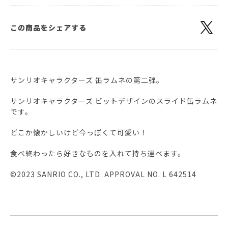
この商品をシェアする
サンリオキャラクターズ 缶ラムネの第二弾。
サンリオキャラクターズ ビットデザインのスライド缶ラムネ
です。
どこか懐かしいけど今っぽくて可愛い！
食べ終わったら好きなものを入れて持ち運べます。
©2023 SANRIO CO., LTD. APPROVAL NO. L 642514