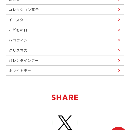
コレクション菓子
イースター
こどもの日
ハロウィン
クリスマス
バレンタインデー
ホワイトデー
SHARE