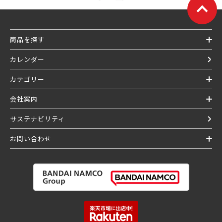
商品を探す
カレンダー
カテゴリー
会社案内
サステナビリティ
お問い合わせ