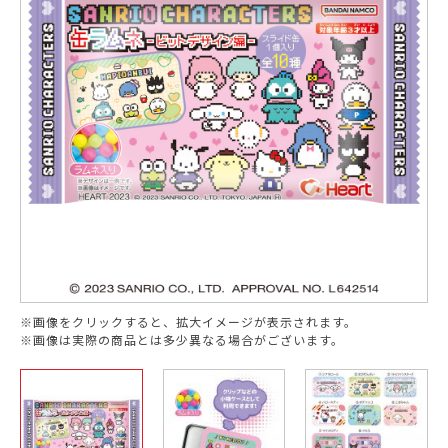
※画像をクリックすると、拡大イメージが表示されます。
※画像は実際の商品とは多少異なる場合がございます。