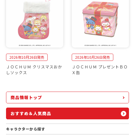
2026年10月26日発売
2026年10月26日発売
ＪＯＣＨＵＭ クリスマスおか
ＪＯＣＨＵＭ プレゼントＢＯ
しソックス
Ｘ缶
商品情報トップ
おすすめ＆人気商品
キャラクターから探す