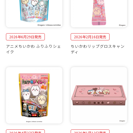
2026年6月29日発売
2026年2月16日発売
アニメちいかわ ふりふりシェ
ちいかわリップグロスキャン
イク
ディ
2026年4月27日発売
2026年1月12日発売