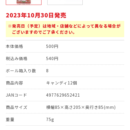
2023年10月30日発売
※発売日（予定）は地域・店舗などによって異なる場合が
ございますのでご了承ください。
本体価格
500円
税込み価格
540円
ボール箱入り数
8
商品内容
キャンディ12個
JANコード
4977629652421
商品サイズ
横幅85×高さ205×奥行き85(mm)
重量
75g