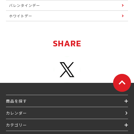
バレンタインデー
ホワイトデー
SHARE
商品を探す
カレンダー
カテゴリー