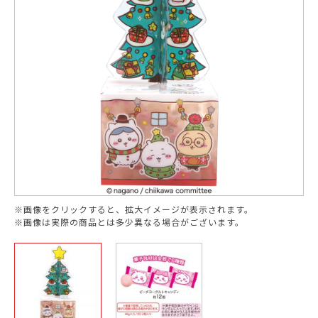
※画像をクリックすると、拡大イメージが表示されます。
※画像は実際の商品とは多少異なる場合がございます。