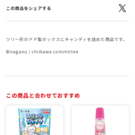
この商品をシェアする
ツリー形のＰＰ製ボックスにキャンディを詰めた商品です。
©nagano / chiikawa committee
この商品と合わせておすすめ