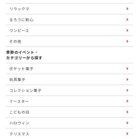
リラックマ
るろうに剣心
ワンピース
その他
季節のイベント・
カテゴリーから探す
ポケット菓子
玩具菓子
コレクション菓子
イースター
こどもの日
ハロウィン
クリスマス