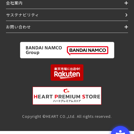
会社案内
サステナビリティ
お問い合わせ
Copyright ©HEART CO.,Ltd. All rights reserved.