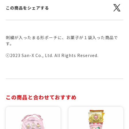
この商品をシェアする
刺繍が入ったまる形ポーチに、お菓子が１袋入った商品で
す。
ⓒ2023 San-X Co., Ltd. All Rights Reserved.
この商品と合わせておすすめ