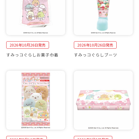
2026年10月26日発売
2026年10月26日発売
すみっコぐらしお菓子巾着
すみっコぐらしブーツ