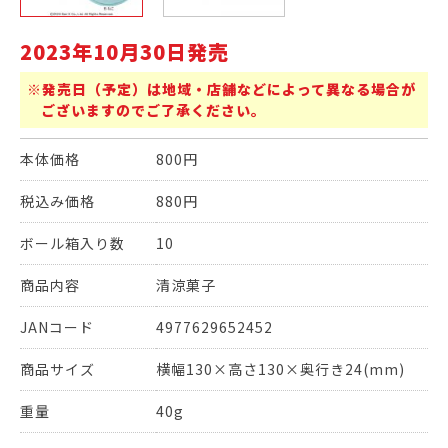
2023年10月30日発売
※発売日（予定）は地域・店舗などによって異なる場合が
ございますのでご了承ください。
本体価格
800円
税込み価格
880円
ボール箱入り数
10
商品内容
清涼菓子
JANコード
4977629652452
商品サイズ
横幅130×高さ130×奥行き24(mm)
重量
40g