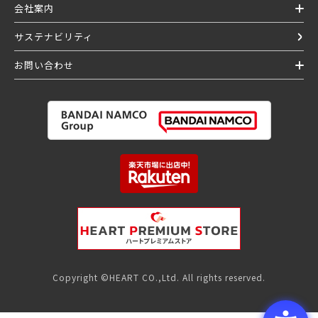
会社案内
サステナビリティ
お問い合わせ
Copyright ©HEART CO.,Ltd. All rights reserved.