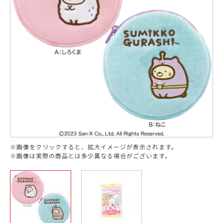
※画像をクリックすると、拡大イメージが表示されます。
※画像は実際の商品とは多少異なる場合がございます。