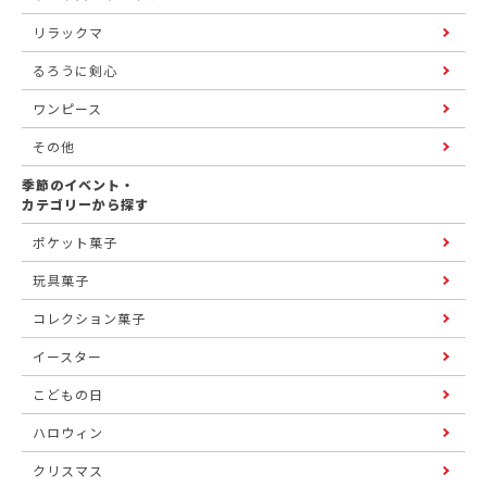
リラックマ
るろうに剣心
ワンピース
その他
季節のイベント・
カテゴリーから探す
ポケット菓子
玩具菓子
コレクション菓子
イースター
こどもの日
ハロウィン
クリスマス