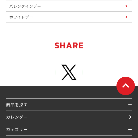
バレンタインデー
ホワイトデー
SHARE
商品を探す
カレンダー
カテゴリー