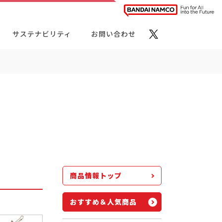
サステナビリティ
お問い合わせ
ト・カテゴリーから探す
商品情報トップ
おすすめ＆人気商品