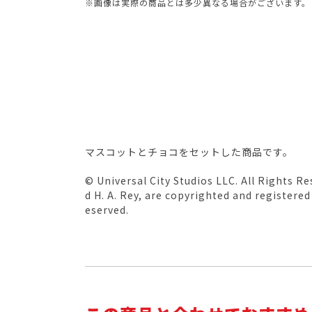
※画像は実際の商品とは多少異なる場合がございます。
マスコットとチョコをセットした商品です。
© Universal City Studios LLC. All Rights R
d H. A. Rey, are copyrighted and registered 
eserved.