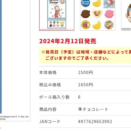
2024年2月12日発売
※発売日（予定）は地域・店舗などによって
ございますのでご了承ください。
本体価格
1500円
税込み価格
1650円
ボール箱入り数
6
商品内容
準チョコレート
JANコード
4977629653992
。