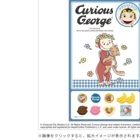
ブランド
※画像をクリックすると、拡大イメージが表示されます