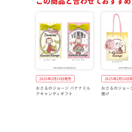
この商品と合わせておすすめ
2025年2月10日発売
2025年2月10日
おさるのジョージ バナナミル
おさるのジョー
クキャンディギフト
提げ