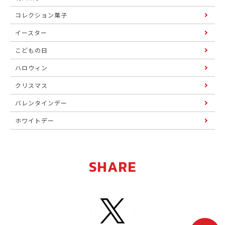
コレクション菓子
イースター
こどもの日
ハロウィン
クリスマス
バレンタインデー
ホワイトデー
SHARE