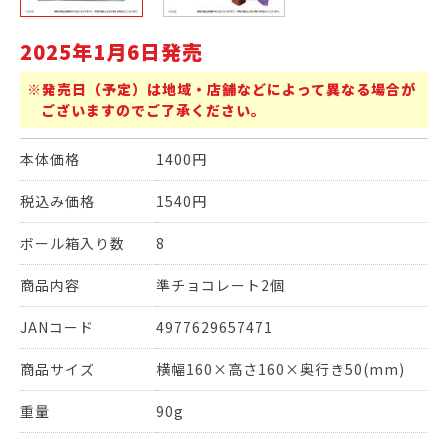
2025年1月6日発売
※発売日（予定）は地域・店舗などによって異なる場合が
ございますのでご了承ください。
本体価格
1400円
税込み価格
1540円
ボール箱入り数
8
商品内容
準チョコレート2個
JANコード
4977629657471
商品サイズ
横幅160×高さ160×奥行き50(mm)
重量
90g