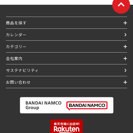
商品を探す
カレンダー
カテゴリー
会社案内
サステナビリティ
お問い合わせ