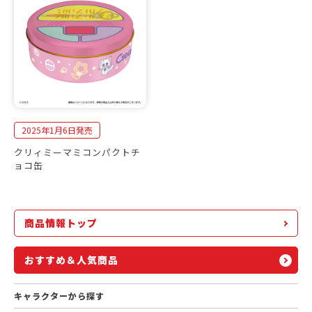
2025年1月6日発売
クリィミーマミコンパクトチ
ョコ缶
商品情報トップ
おすすめ＆人気商品
キャラクターから探す