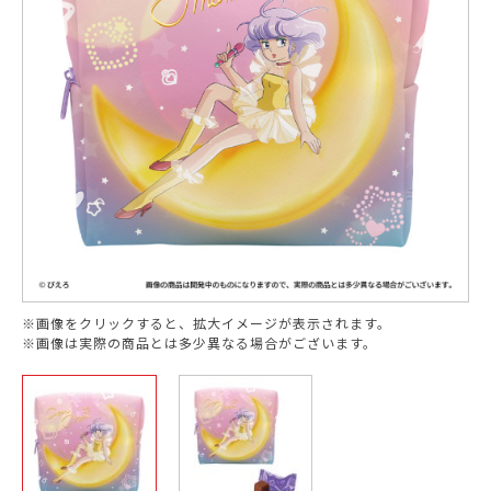
※画像をクリックすると、拡大イメージが表示されます。
※画像は実際の商品とは多少異なる場合がございます。