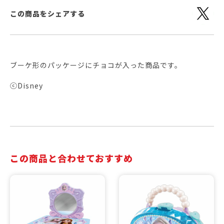
この商品をシェアする
ブーケ形のパッケージにチョコが入った商品です。
ⓒDisney
この商品と合わせておすすめ