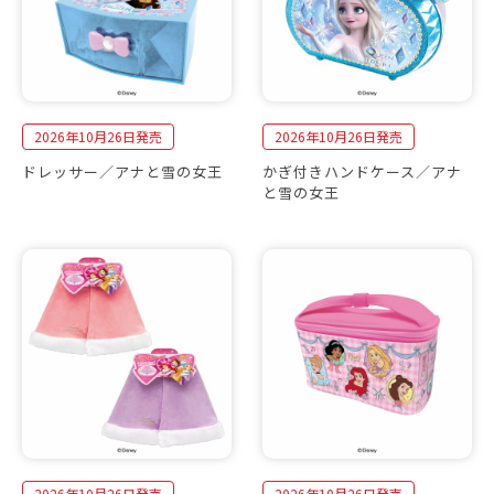
2026年10月26日発売
2026年10月26日発売
ドレッサー／アナと雪の女王
かぎ付きハンドケース／アナ
と雪の女王
2026年10月26日発売
2026年10月26日発売