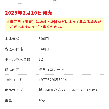
2025年2月10日発売
※発売日（予定）は地域・店舗などによって異なる場合が
ございますのでご了承ください。
本体価格
500円
税込み価格
540円
ボール箱入り数
12
商品内容
準チョコレート
JANコード
4977629657914
商品サイズ
横幅60×高さ240×奥行き60(mm)
重量
45g