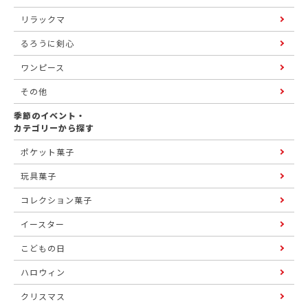
リラックマ
るろうに剣心
ワンピース
その他
季節のイベント・
カテゴリーから探す
ポケット菓子
玩具菓子
コレクション菓子
イースター
こどもの日
ハロウィン
クリスマス