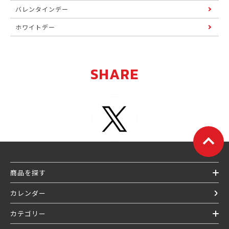
バレンタインデー
ホワイトデー
SHARE
商品を探す
カレンダー
カテゴリー