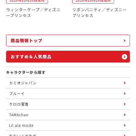
ウィンターケープ／ディズニ
リボンバニティ／ディズニー
ープリンセス
プリンセス
商品情報トップ
おすすめ＆人気商品
キャラクターから探す
カミオジャパン
ブルーイ
ケロロ軍曹
TAMAchan
Lil ala mode
ねないこだれだ