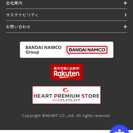
会社案内
サステナビリティ
お問い合わせ
Copyright ©HEART CO.,Ltd. All rights reserved.