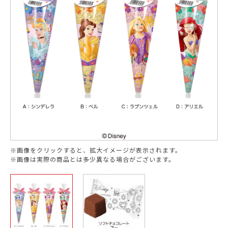
※画像をクリックすると、拡大イメージが表示されます。
※画像は実際の商品とは多少異なる場合がございます。