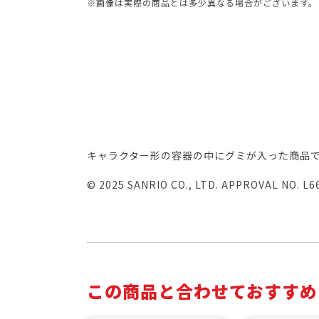
※画像は実際の商品とは多少異なる場合がございます。
キャラクター形の容器の中にグミが入った商品
© 2025 SANRIO CO., LTD. APPROVAL NO. L6
この商品と合わせておすすめ