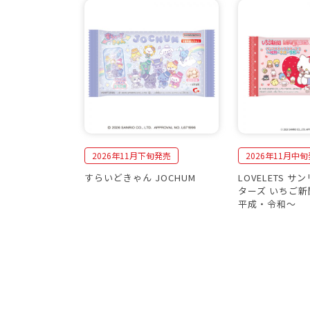
2026年11月下旬発売
2026年11月中
すらいどきゃん JOCHUM
LOVELETS 
ターズ いちご新
平成・令和〜