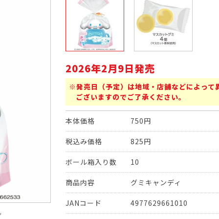
2026年2月9日発売
※発売日（予定）は地域・店舗などによって
ございますのでご了承ください。
本体価格
750円
税込み価格
825円
ボール箱入り数
10
商品内容
グミキャンディ
JANコード
4977629661010
。