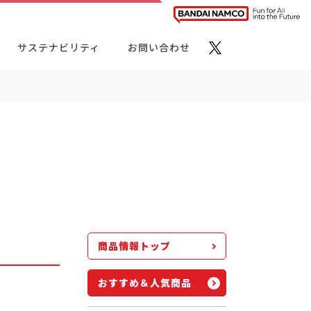
サステナビリティ
お問い合わせ
ト・カテゴリーから探す
商品情報トップ
おすすめ＆人気商品