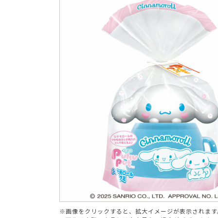
ブランド
※画像をクリックすると、拡大イメージが表示されます