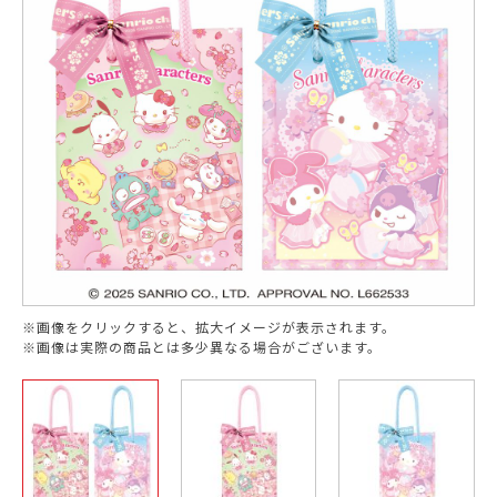
※画像をクリックすると、拡大イメージが表示されます。
※画像は実際の商品とは多少異なる場合がございます。