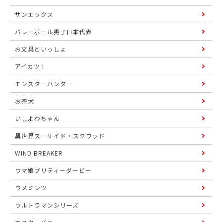
サンエックス
バレーボール男子日本代表
お文具といっしょ
アイカツ！
モンスターハンター
お茶犬
いしよわちゃん
異世界スーサイド・スクワッド
WIND BREAKER
ウマ娘プリティーダービー
ウメミンツ
ウルトラマンシリーズ