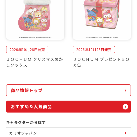
2026年10月26日発売
2026年10月26日発売
ＪＯＣＨＵＭ クリスマスおか
ＪＯＣＨＵＭ プレゼントＢＯ
しソックス
Ｘ缶
商品情報トップ
おすすめ＆人気商品
キャラクターから探す
カミオジャパン