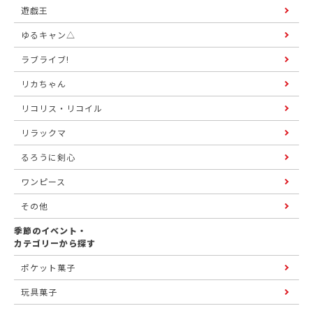
遊戯王
ゆるキャン△
ラブライブ!
リカちゃん
リコリス・リコイル
リラックマ
るろうに剣心
ワンピース
その他
季節のイベント・
カテゴリーから探す
ポケット菓子
玩具菓子