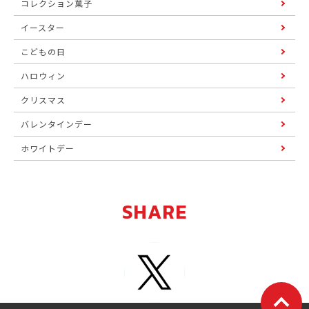
コレクション菓子
イースター
こどもの日
ハロウィン
クリスマス
バレンタインデー
ホワイトデー
SHARE