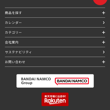
商品を探す
カレンダー
カテゴリー
会社案内
サステナビリティ
お問い合わせ