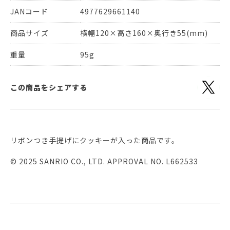
JANコード
4977629661140
商品サイズ
横幅120×高さ160×奥行き55(mm)
重量
95g
この商品をシェアする
リボンつき手提げにクッキーが入った商品です。
© 2025 SANRIO CO., LTD. APPROVAL NO. L662533