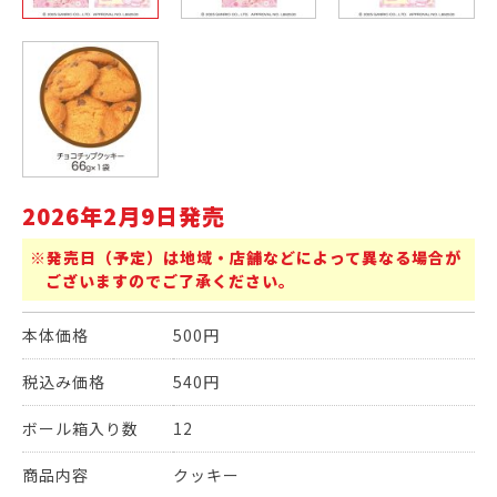
2026年2月9日発売
※発売日（予定）は地域・店舗などによって異なる場合が
ございますのでご了承ください。
本体価格
500円
税込み価格
540円
ボール箱入り数
12
商品内容
クッキー