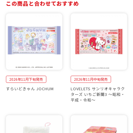
この商品と合わせておすすめ
2026年11月下旬発売
2026年11月中旬発売
すらいどきゃん JOCHUM
LOVELETS サンリオキャラク
ターズ いちご新聞3 〜昭和・
平成・令和〜