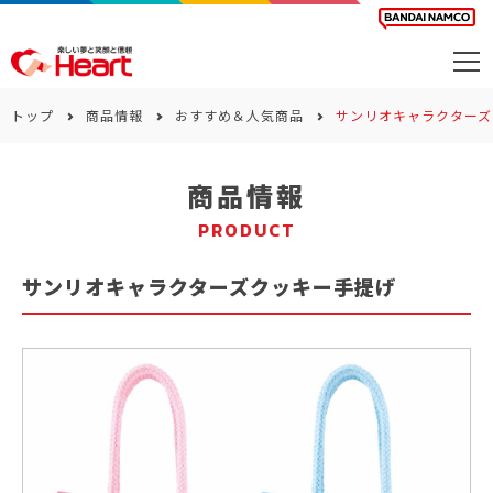
商品を探す
トップ
商品情報
おすすめ＆人気商品
サンリオキャラクターズ
カレンダー
商品情報
カテゴリー
PRODUCT
会社案内
サンリオキャラクターズクッキー手提げ
サステナビリティ
お問い合わせ