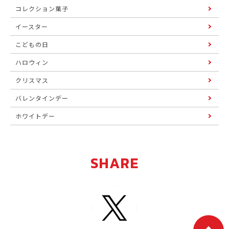
コレクション菓子
イースター
こどもの日
ハロウィン
クリスマス
バレンタインデー
ホワイトデー
SHARE