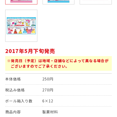
2017年5月下旬発売
※発売日（予定）は地域・店舗などによって異なる場合が
ございますのでご了承ください。
本体価格
250円
税込み価格
270円
ボール箱入り数
6×12
商品内容
製菓材料