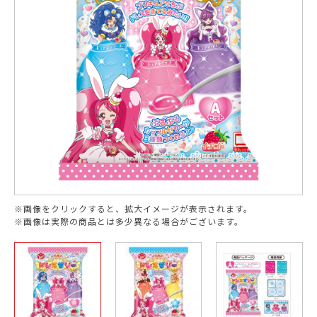
※画像をクリックすると、拡大イメージが表示されます。
※画像は実際の商品とは多少異なる場合がございます。