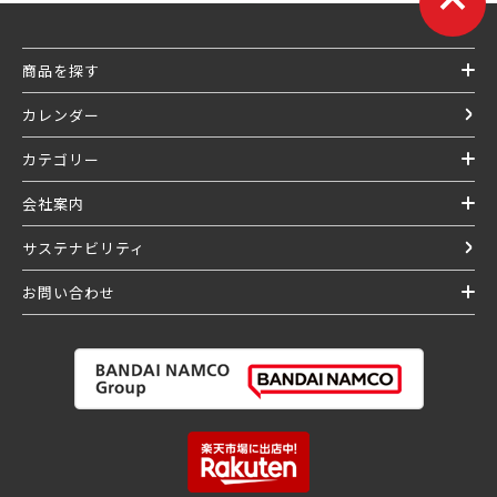
商品を探す
カレンダー
カテゴリー
会社案内
サステナビリティ
お問い合わせ