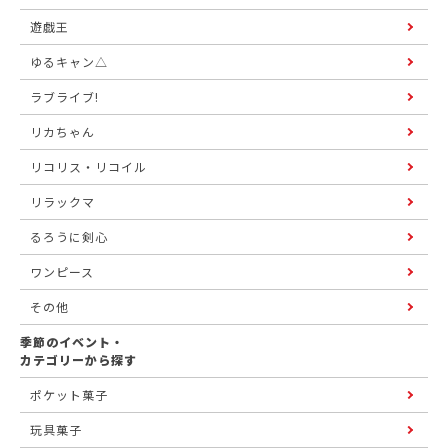
遊戯王
ゆるキャン△
ラブライブ!
リカちゃん
リコリス・リコイル
リラックマ
るろうに剣心
ワンピース
その他
季節のイベント・
カテゴリーから探す
ポケット菓子
玩具菓子