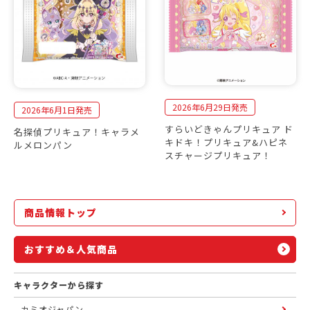
2026年6月29日発売
2026年6月1日発売
すらいどきゃんプリキュア ド
名探偵プリキュア！キャラメ
キドキ！プリキュア&ハピネ
ルメロンパン
スチャージプリキュア！
商品情報トップ
おすすめ＆人気商品
キャラクターから探す
カミオジャパン