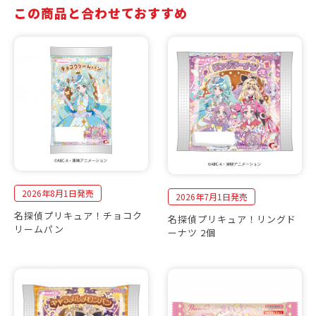
この商品と合わせておすすめ
2026年8月1日発売
2026年7月1日発売
名探偵プリキュア！チョコク
名探偵プリキュア！リングド
リームパン
ーナツ 2個