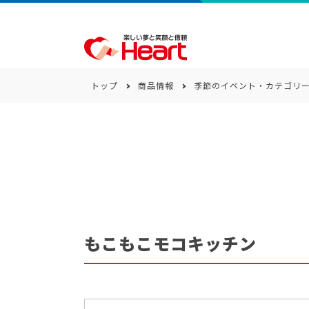
トップ
商品情報
季節のイベント・カテゴリ
商品一覧
キーワード
カテゴリー
もこもこモコキッチン