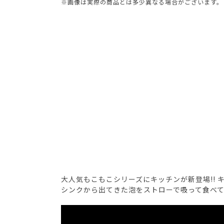
※画像は実際の商品とは多少異なる場合がございます。
大人気もこもこシリーズにキッチンが新登場!!
シンクから出てきた泡をストローで吸って食べて