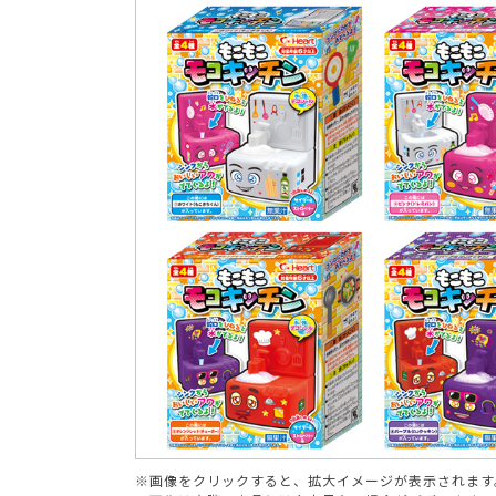
ブランド
※画像をクリックすると、拡大イメージが表示されます