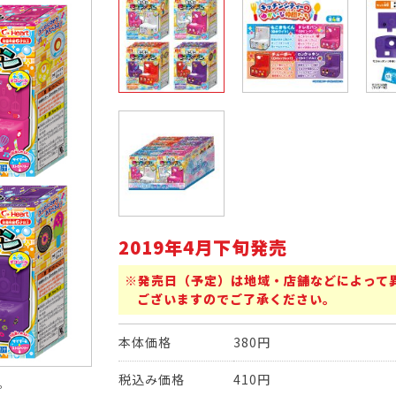
2019年4月下旬発売
※発売日（予定）は地域・店舗などによって
ございますのでご了承ください。
本体価格
380円
税込み価格
410円
。