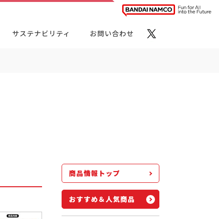
サステナビリティ
お問い合わせ
ト・カテゴリーから探す
商品情報トップ
おすすめ＆人気商品