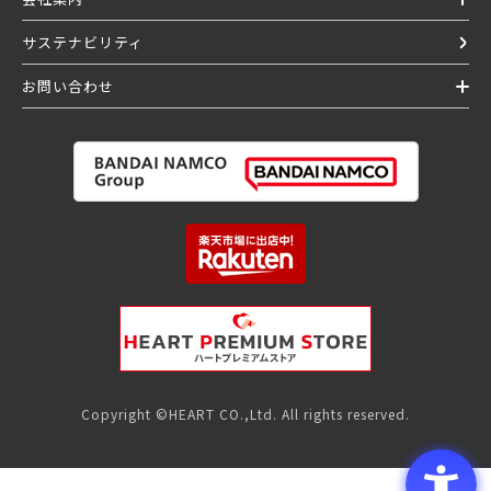
サステナビリティ
お問い合わせ
Copyright ©HEART CO.,Ltd. All rights reserved.