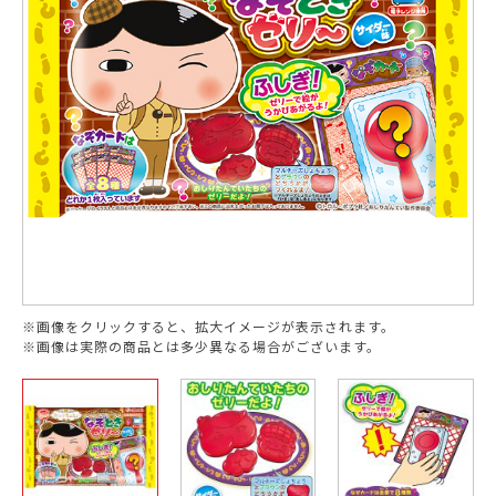
※画像をクリックすると、拡大イメージが表示されます。
※画像は実際の商品とは多少異なる場合がございます。