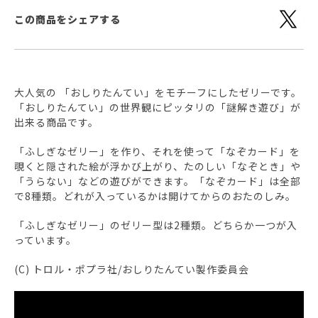
この商品をシェアする
大人気の 「おしりたんてい」をモチーフにしたゼリーです。
「おしりたんてい」の世界観にピッタリの「謎解き遊び」が
出来る商品です。
「ふしぎなゼリー」を作り、それを使って「なぞカード」を
覗くと隠された絵が浮かび上がり、たのしい「なぞとき」や
「うらない」などの遊びができます。「なぞカード」は全部
で8種類。どれが入っているかは開けてからのおたのしみ。
「ふしぎなゼリー」のゼリー型は2種類。どちらか一つが入
っています。
(C) トロル・ポプラ社/おしりたんてい製作委員会