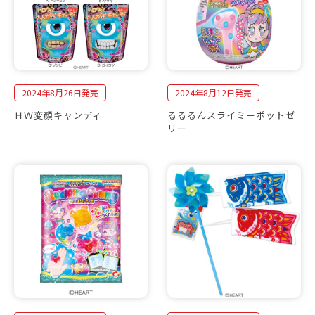
2024年8月26日発売
2024年8月12日発売
ＨＷ変顔キャンディ
るるるんスライミーポットゼ
リー