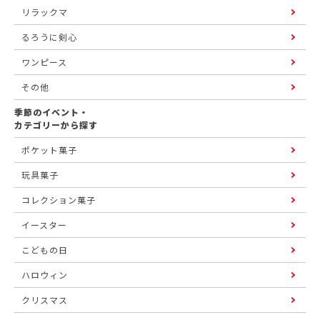
リラックマ
るろうに剣心
ワンピース
その他
季節のイベント・
カテゴリーから探す
ポケット菓子
玩具菓子
コレクション菓子
イースター
こどもの日
ハロウィン
クリスマス