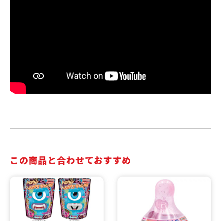
この商品と合わせておすすめ