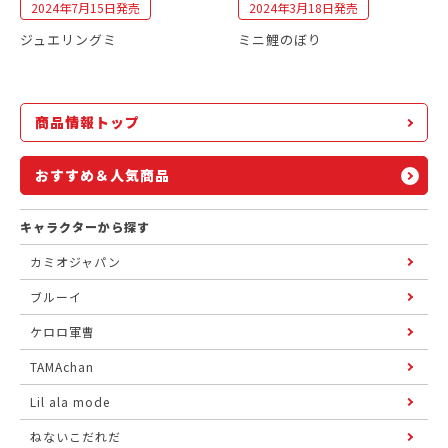
2024年7月15日発売
2024年3月18日発売
ジュエリングミ
ミニ鯉のぼり
商品情報トップ
おすすめ＆人気商品
キャラクターから探す
カミオジャパン
ブルーイ
ケロロ軍曹
TAMAchan
Lil ala mode
ねないこだれだ