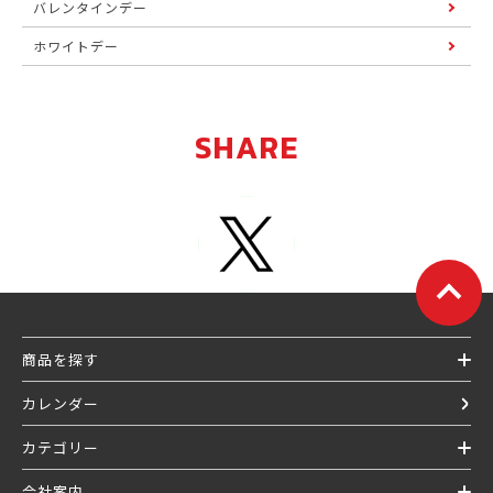
バレンタインデー
ホワイトデー
SHARE
商品を探す
カレンダー
カテゴリー
会社案内