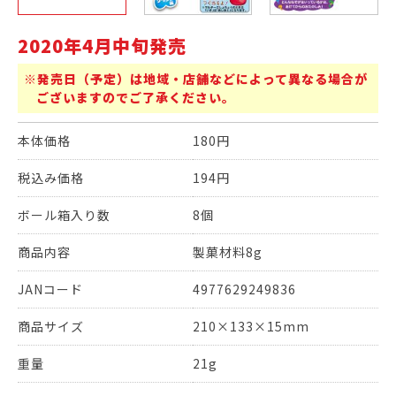
2020年4月中旬発売
※発売日（予定）は地域・店舗などによって異なる場合が
ございますのでご了承ください。
本体価格
180円
税込み価格
194円
ボール箱入り数
8個
商品内容
製菓材料8g
JANコード
4977629249836
商品サイズ
210×133×15mm
重量
21g