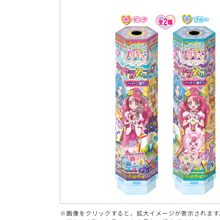
ブランド
※画像をクリックすると、拡大イメージが表示されます