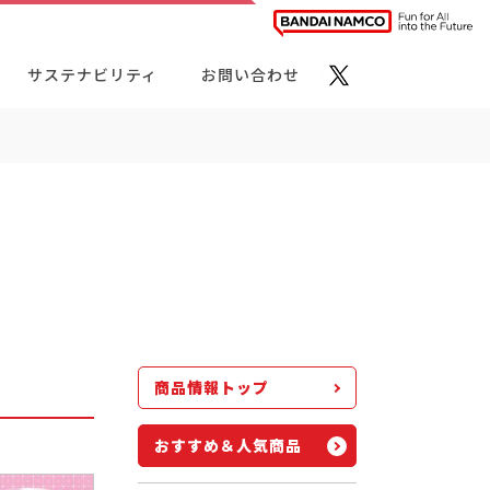
サステナビリティ
お問い合わせ
ト・カテゴリーから探す
商品情報トップ
おすすめ＆人気商品