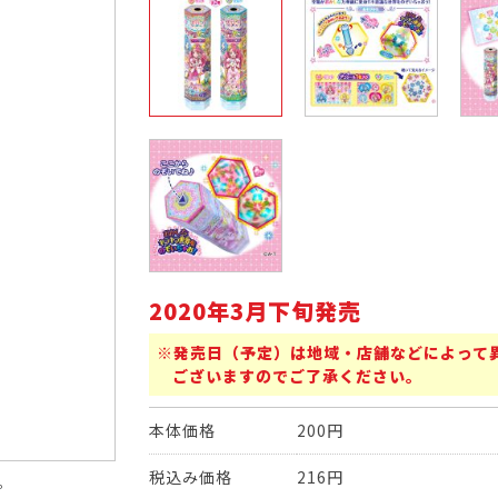
2020年3月下旬発売
※発売日（予定）は地域・店舗などによって
ございますのでご了承ください。
本体価格
200円
税込み価格
216円
。