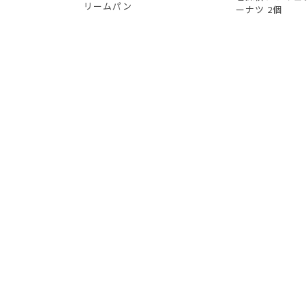
リームパン
ーナツ 2個