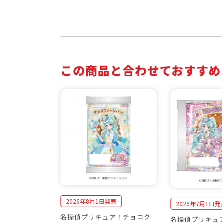
この商品と合わせておすすめ
2026年8月1日発売
2026年7月1日発
名探偵プリキュア！チョコク
名探偵プリキュ