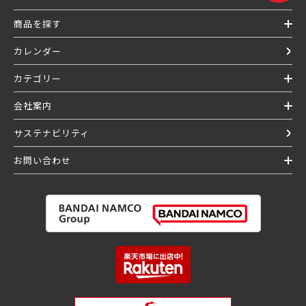
商品を探す
カレンダー
カテゴリー
会社案内
サステナビリティ
お問い合わせ