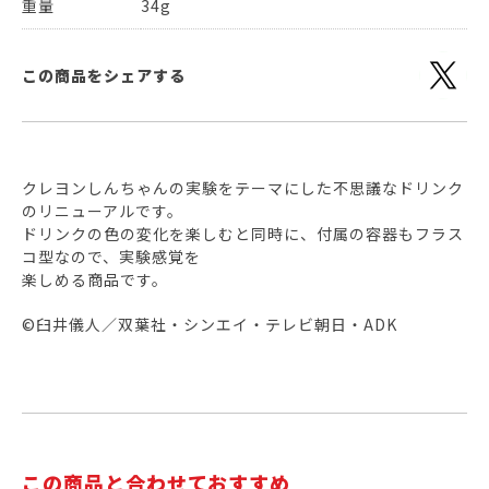
重量
34g
この商品をシェアする
クレヨンしんちゃんの実験をテーマにした不思議なドリンク
のリニューアルです。
ドリンクの色の変化を楽しむと同時に、付属の容器もフラス
コ型なので、実験感覚を
楽しめる商品です。
©臼井儀人／双葉社・シンエイ・テレビ朝日・ADK
この商品と合わせておすすめ