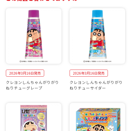
2026年3月16日発売
2026年3月16日発売
クレヨンしんちゃんがりがり
クレヨンしんちゃんがりがり
ねりチューグレープ
ねりチューサイダー