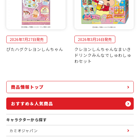
2026年7月27日発売
2026年3月16日発売
ぴたハグクレヨンしんちゃん
クレヨンしんちゃんなまいき
ドリンクみんなでしゅわしゅ
わセット
商品情報トップ
おすすめ＆人気商品
キャラクターから探す
カミオジャパン