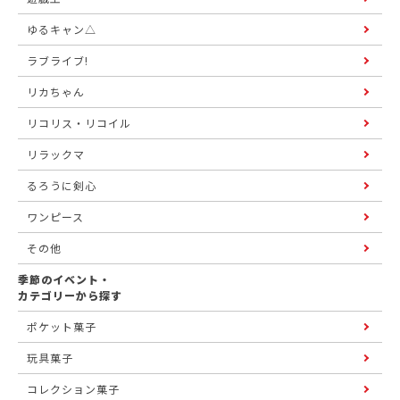
ゆるキャン△
ラブライブ!
リカちゃん
リコリス・リコイル
リラックマ
るろうに剣心
ワンピース
その他
季節のイベント・
カテゴリーから探す
ポケット菓子
玩具菓子
コレクション菓子