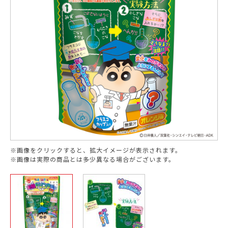
※画像をクリックすると、拡大イメージが表示されます。
※画像は実際の商品とは多少異なる場合がございます。