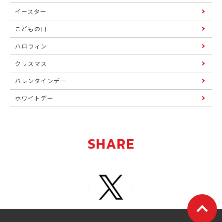
イースター
こどもの日
ハロウィン
クリスマス
バレンタインデー
ホワイトデー
SHARE