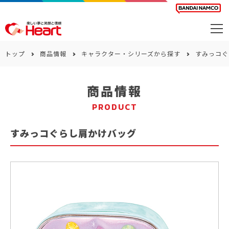
商品を探す
トップ
商品情報
キャラクター・シリーズから探す
すみっコぐ
カレンダー
商品情報
カテゴリー
PRODUCT
会社案内
すみっコぐらし肩かけバッグ
サステナビリティ
お問い合わせ