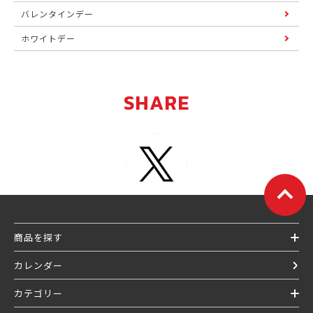
バレンタインデー
ホワイトデー
SHARE
商品を探す
カレンダー
カテゴリー