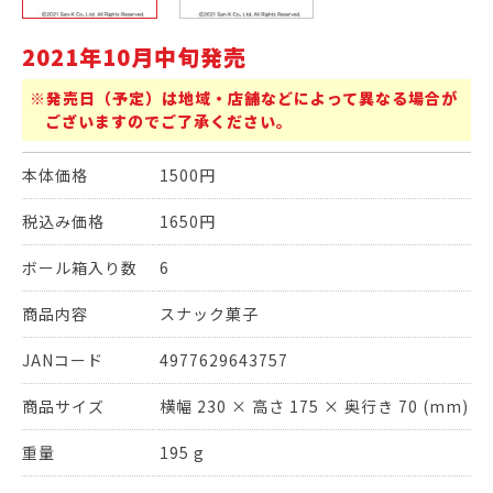
2021年10月中旬発売
※発売日（予定）は地域・店舗などによって異なる場合が
ございますのでご了承ください。
本体価格
1500円
税込み価格
1650円
ボール箱入り数
6
商品内容
スナック菓子
JANコード
4977629643757
商品サイズ
横幅 230 × 高さ 175 × 奥行き 70 (mm)
重量
195 g