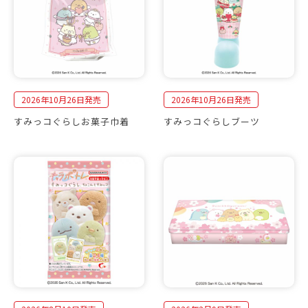
2026年10月26日発売
2026年10月26日発売
すみっコぐらしお菓子巾着
すみっコぐらしブーツ