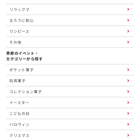
リラックマ
るろうに剣心
ワンピース
その他
季節のイベント・
カテゴリーから探す
ポケット菓子
玩具菓子
コレクション菓子
イースター
こどもの日
ハロウィン
クリスマス