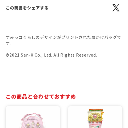
この商品をシェアする
すみっコぐらしのデザインがプリントされた肩かけバッグで
す。
©2021 San-X Co., Ltd. All Rights Reserved.
この商品と合わせておすすめ