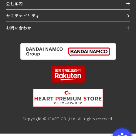
会社案内
サステナビリティ
お問い合わせ
Copyright ©HEART CO.,Ltd. All rights reserved.