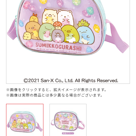
※画像をクリックすると、拡大イメージが表示されます。
※画像は実際の商品とは多少異なる場合がございます。