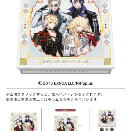
※画像をクリックすると、拡大イメージが表示されます。
※画像は実際の商品とは多少異なる場合がございます。