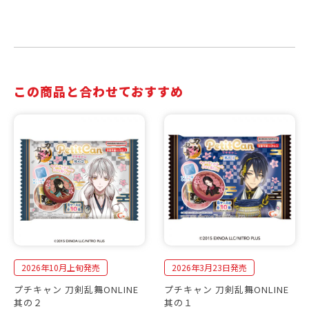
この商品と合わせておすすめ
2026年10月上旬発売
2026年3月23日発売
プチキャン 刀剣乱舞ONLINE
プチキャン 刀剣乱舞ONLINE
其の２
其の１