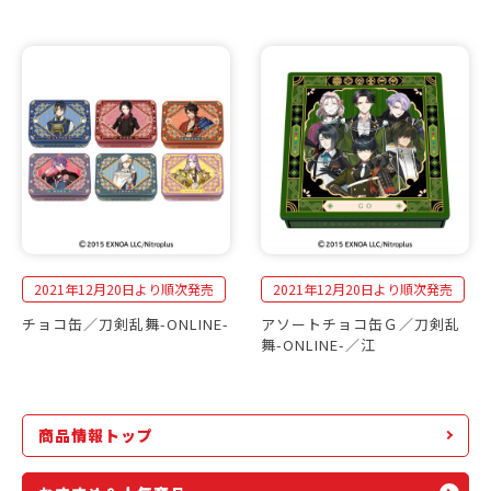
2021年12月20日より順次発売
2021年12月20日より順次発売
チョコ缶／刀剣乱舞-ONLINE-
アソートチョコ缶Ｇ／刀剣乱
舞-ONLINE-／江
商品情報トップ