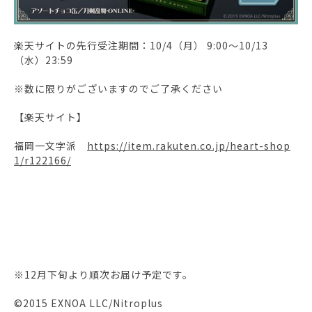
楽天サイトの先行受注期間：10/4（月） 9:00～10/13
（水）23:59
※数に限りがございますのでご了承ください
【楽天サイト】
福岡一文字派
https://item.rakuten.co.jp/heart-shop
1/r122166/
※12月下旬より順次お届け予定です。
©2015 EXNOA LLC/Nitroplus