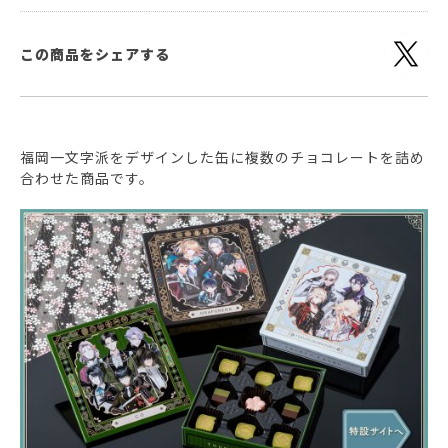
この商品をシェアする
福岡一文字派をデザインした缶に複数のチョコレートを詰め
合わせた商品です。