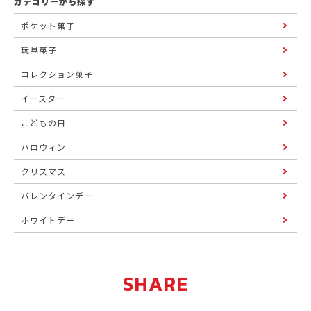
カテゴリーから探す
ポケット菓子
玩具菓子
コレクション菓子
イースター
こどもの日
ハロウィン
クリスマス
バレンタインデー
ホワイトデー
SHARE