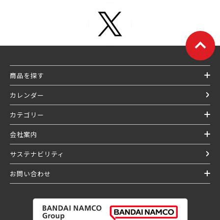
商品を探す
カレンダー
カテゴリー
会社案内
サステナビリティ
お問い合わせ