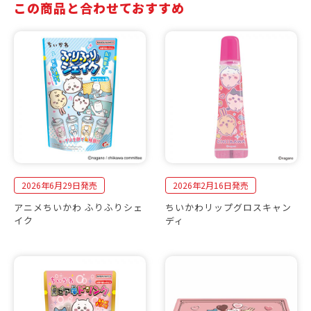
この商品と合わせておすすめ
2026年6月29日発売
2026年2月16日発売
アニメちいかわ ふりふりシェ
ちいかわリップグロスキャン
イク
ディ