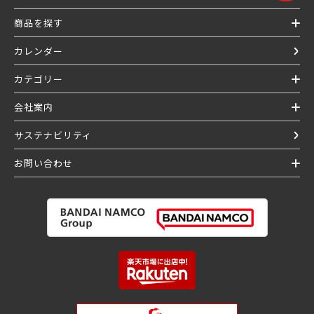
商品を探す
カレンダー
カテゴリー
会社案内
サステナビリティ
お問い合わせ