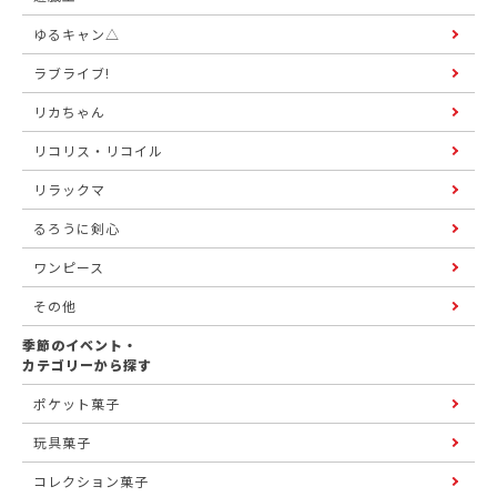
ゆるキャン△
ラブライブ!
リカちゃん
リコリス・リコイル
リラックマ
るろうに剣心
ワンピース
その他
季節のイベント・
カテゴリーから探す
ポケット菓子
玩具菓子
コレクション菓子