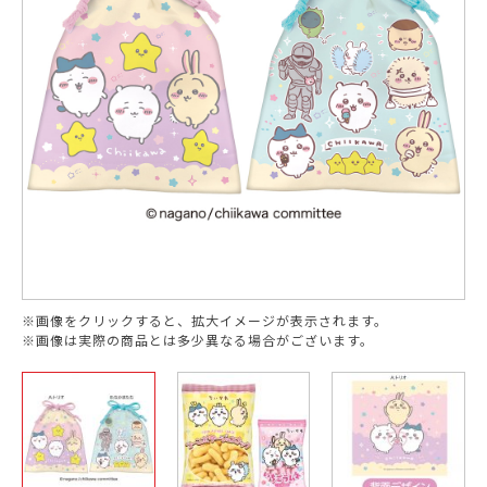
※画像をクリックすると、拡大イメージが表示されます。
※画像は実際の商品とは多少異なる場合がございます。