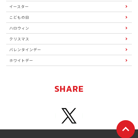
イースター
こどもの日
ハロウィン
クリスマス
バレンタインデー
ホワイトデー
SHARE