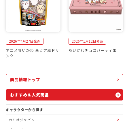
2026年4月27日発売
2026年1月12日発売
アニメちいかわ 黒ビア風ドリ
ちいかわチョコパーティ缶
ンク
商品情報トップ
おすすめ＆人気商品
キャラクターから探す
カミオジャパン