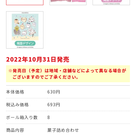
2022年10月31日発売
※発売日（予定）は地域・店舗などによって異なる場合が
ございますのでご了承ください。
本体価格
630円
税込み価格
693円
ボール箱入り数
8
商品内容
菓子詰め合わせ