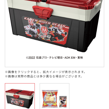
※画像をクリックすると、拡大イメージが表示されます。
※画像は実際の商品とは多少異なる場合がございます。