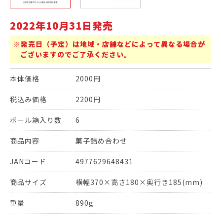
2022年10月31日発売
※発売日（予定）は地域・店舗などによって異なる場合が
ございますのでご了承ください。
本体価格
2000円
税込み価格
2200円
ボール箱入り数
6
商品内容
菓子詰め合わせ
JANコード
4977629648431
商品サイズ
横幅370×高さ180×奥行き185(mm)
重量
890g