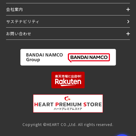
会社案内
サステナビリティ
お問い合わせ
Copyright ©HEART CO.,Ltd. All rights reserved.