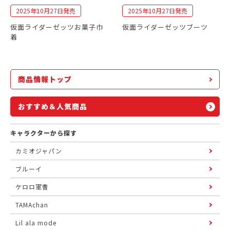
2025年10月27日発売
2025年10月27日発売
仮面ライダーゼッツお菓子巾
仮面ライダーゼッツブーツ
着
商品情報トップ
おすすめ＆人気商品
キャラクターから探す
カミオジャパン
ブルーイ
ケロロ軍曹
TAMAchan
Lil ala mode