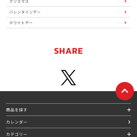
クリスマス
バレンタインデー
ホワイトデー
SHARE
商品を探す
カレンダー
カテゴリー