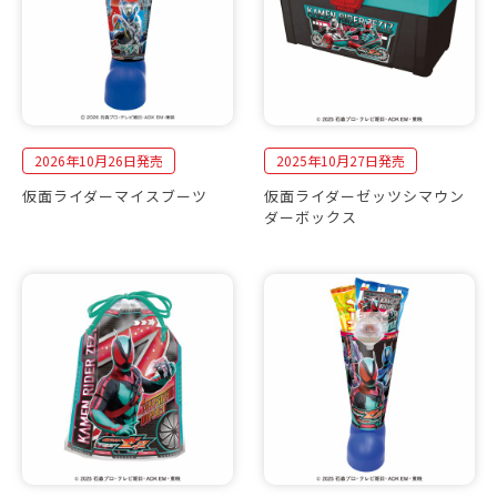
2026年10月26日発売
2025年10月27日発売
仮面ライダーマイスブーツ
仮面ライダーゼッツシマウン
ダーボックス