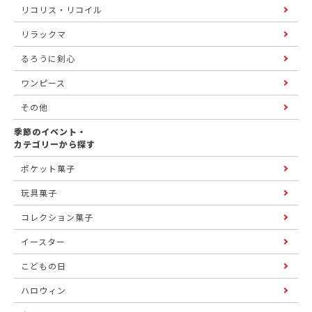
リコリス・リコイル
リラックマ
るろうに剣心
ワンピース
その他
季節のイベント・
カテゴリーから探す
ポケット菓子
玩具菓子
コレクション菓子
イースター
こどもの日
ハロウィン