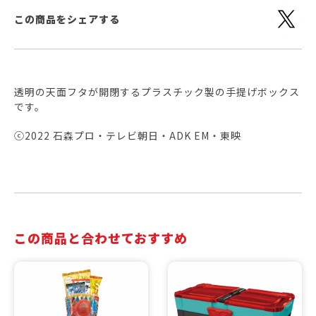
この商品をシェアする
透明の天面フタが開閉するプラスチック製の手提げボックス
です。
ⓒ2022 石森プロ・テレビ朝日・ADK EM・東映
この商品と合わせておすすめ