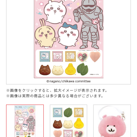
※画像をクリックすると、拡大イメージが表示されます。
※画像は実際の商品とは多少異なる場合がございます。