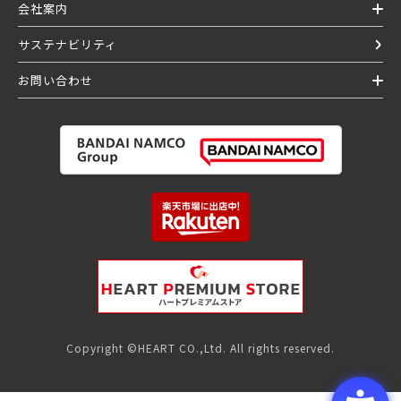
会社案内
サステナビリティ
お問い合わせ
Copyright ©HEART CO.,Ltd. All rights reserved.