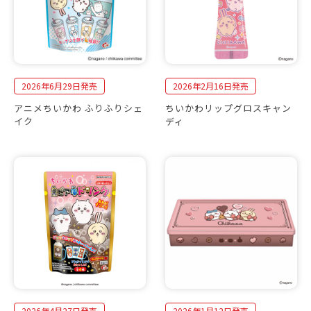
2026年6月29日発売
2026年2月16日発売
アニメちいかわ ふりふりシェ
ちいかわリップグロスキャン
イク
ディ
2026年4月27日発売
2026年1月12日発売