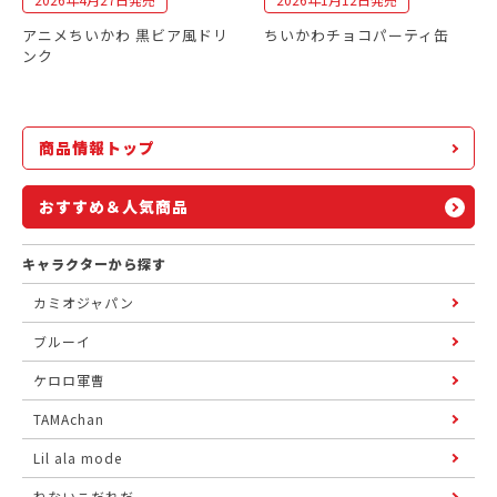
アニメちいかわ 黒ビア風ドリ
ちいかわチョコパーティ缶
ンク
商品情報トップ
おすすめ＆人気商品
キャラクターから探す
カミオジャパン
ブルーイ
ケロロ軍曹
TAMAchan
Lil ala mode
ねないこだれだ