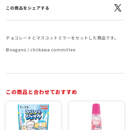
この商品をシェアする
チョコレートとマスコットミラーをセットした商品です。
©nagano / chiikawa committee
この商品と合わせておすすめ