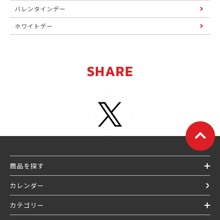
バレンタインデー
ホワイトデー
SHARE
商品を探す
カレンダー
カテゴリー