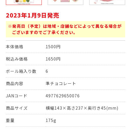
2023年1月9日発売
※発売日（予定）は地域・店舗などによって異なる場合が
ございますのでご了承ください。
本体価格
1500円
税込み価格
1650円
ボール箱入り数
6
商品内容
準チョコレート
JANコード
4977629650076
商品サイズ
横幅143×高さ237×奥行き45(mm)
重量
175g