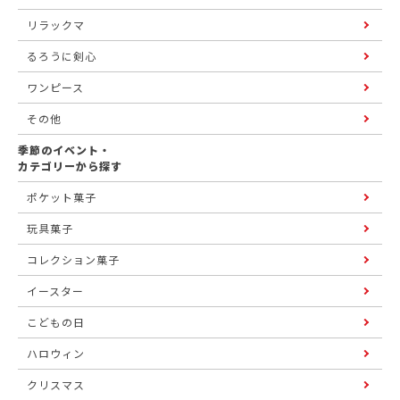
リラックマ
るろうに剣心
ワンピース
その他
季節のイベント・
カテゴリーから探す
ポケット菓子
玩具菓子
コレクション菓子
イースター
こどもの日
ハロウィン
クリスマス