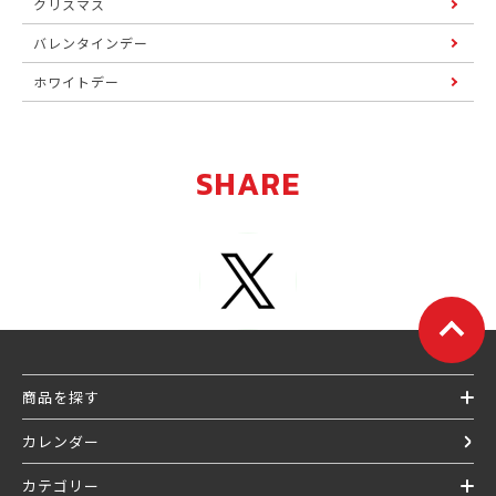
クリスマス
バレンタインデー
ホワイトデー
SHARE
商品を探す
カレンダー
カテゴリー