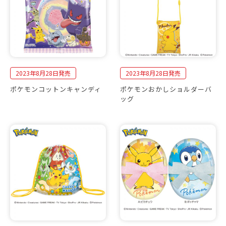
2023年8月28日発売
2023年8月28日発売
ポケモンコットンキャンディ
ポケモンおかしショルダーバ
ッグ