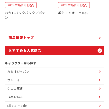
2023年3月13日発売
2023年2月13日発売
おかしバックパック／ポケモ
ポケモンオーバル缶
ン
商品情報トップ
おすすめ＆人気商品
キャラクターから探す
カミオジャパン
ブルーイ
ケロロ軍曹
TAMAchan
Lil ala mode