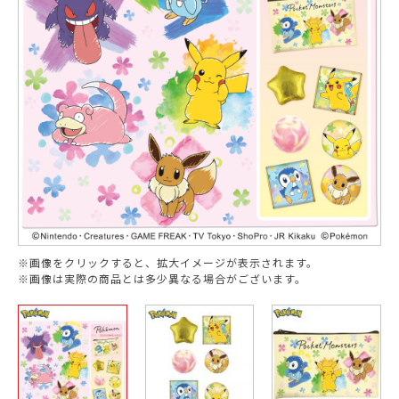
※画像をクリックすると、拡大イメージが表示されます。
※画像は実際の商品とは多少異なる場合がございます。