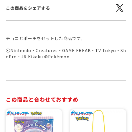
この商品をシェアする
チョコとポーチをセットした商品です。
ⓒNintendo・Creatures・GAME FREAK・TV Tokyo・Sh
oPro・JR Kikaku ©Pokémon
この商品と合わせておすすめ