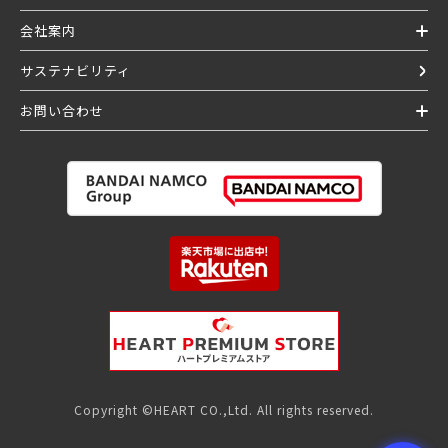
会社案内
サステナビリティ
お問い合わせ
Copyright ©HEART CO.,Ltd. All rights reserved.