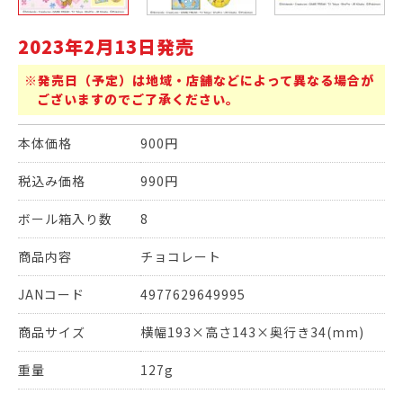
2023年2月13日発売
※発売日（予定）は地域・店舗などによって異なる場合が
ございますのでご了承ください。
本体価格
900円
税込み価格
990円
ボール箱入り数
8
商品内容
チョコレート
JANコード
4977629649995
商品サイズ
横幅193×高さ143×奥行き34(mm)
重量
127g