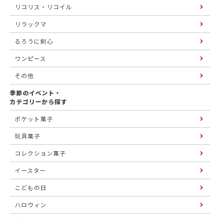
リコリス・リコイル
リラックマ
るろうに剣心
ワンピース
その他
季節のイベント・
カテゴリーから探す
ポケット菓子
玩具菓子
コレクション菓子
イースター
こどもの日
ハロウィン