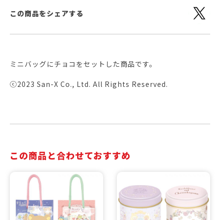
この商品をシェアする
ミニバッグにチョコをセットした商品です。
ⓒ2023 San-X Co., Ltd. All Rights Reserved.
この商品と合わせておすすめ