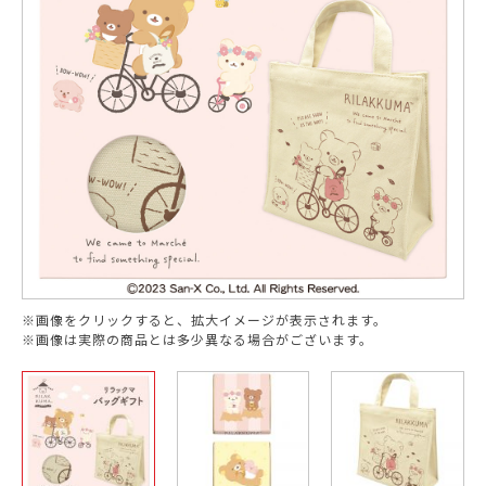
※画像をクリックすると、拡大イメージが表示されます。
※画像は実際の商品とは多少異なる場合がございます。