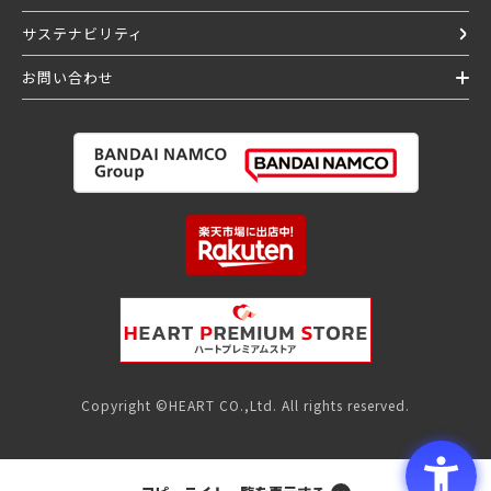
サステナビリティ
お問い合わせ
Copyright ©HEART CO.,Ltd. All rights reserved.