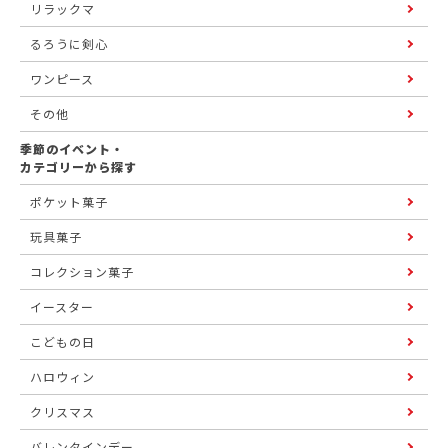
リラックマ
るろうに剣心
ワンピース
その他
季節のイベント・
カテゴリーから探す
ポケット菓子
玩具菓子
コレクション菓子
イースター
こどもの日
ハロウィン
クリスマス
バレンタインデー