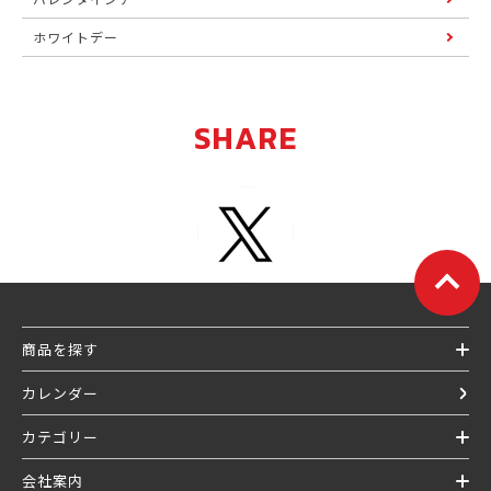
ホワイトデー
SHARE
商品を探す
カレンダー
カテゴリー
会社案内