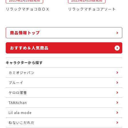
リラックマチョコＢＯＸ
リラックマチョコアソート
商品情報トップ
おすすめ＆人気商品
キャラクターから探す
カミオジャパン
ブルーイ
ケロロ軍曹
TAMAchan
Lil ala mode
ねないこだれだ