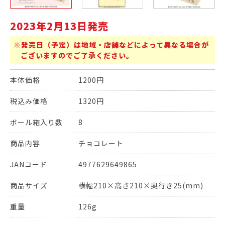
2023年2月13日発売
※発売日（予定）は地域・店舗などによって異なる場合が
ございますのでご了承ください。
本体価格
1200円
税込み価格
1320円
ボール箱入り数
8
商品内容
チョコレート
JANコード
4977629649865
商品サイズ
横幅210×高さ210×奥行き25(mm)
重量
126g