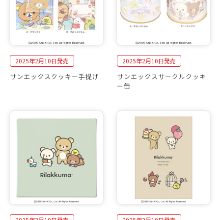
2025年2月10日発売
2025年2月10日発売
サンエックスクッキー手提げ
サンエックスサークルクッキ
ー缶
2025年2月10日発売
2025年2月10日発売