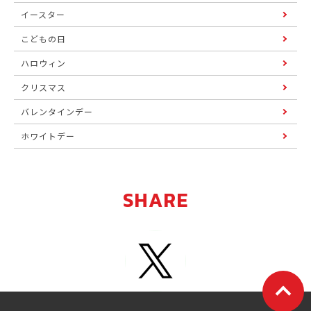
イースター
こどもの日
ハロウィン
クリスマス
バレンタインデー
ホワイトデー
SHARE