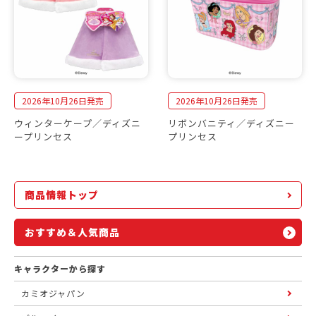
2026年10月26日発売
2026年10月26日発売
ウィンターケープ／ディズニ
リボンバニティ／ディズニー
ープリンセス
プリンセス
商品情報トップ
おすすめ＆人気商品
キャラクターから探す
カミオジャパン