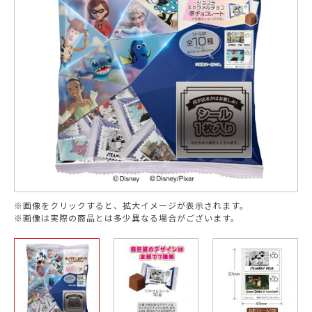
※画像をクリックすると、拡大イメージが表示されます。
※画像は実際の商品とは多少異なる場合がございます。