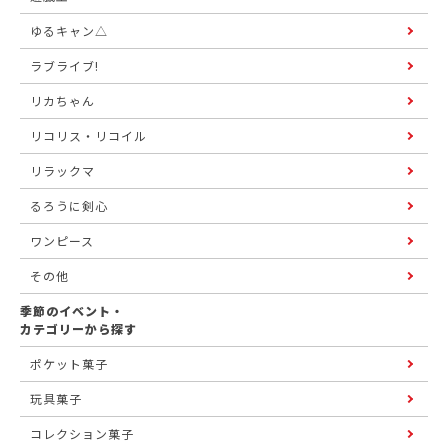
ゆるキャン△
ラブライブ!
リカちゃん
リコリス・リコイル
リラックマ
るろうに剣心
ワンピース
その他
季節のイベント・
カテゴリーから探す
ポケット菓子
玩具菓子
コレクション菓子