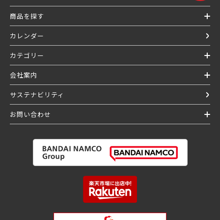
商品を探す
カレンダー
カテゴリー
会社案内
サステナビリティ
お問い合わせ