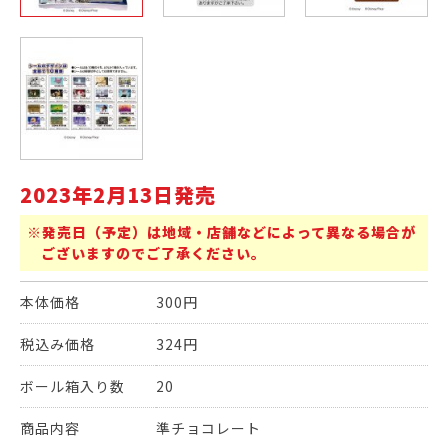
2023年2月13日発売
※発売日（予定）は地域・店舗などによって異なる場合が
ございますのでご了承ください。
本体価格
300円
税込み価格
324円
ボール箱入り数
20
商品内容
準チョコレート