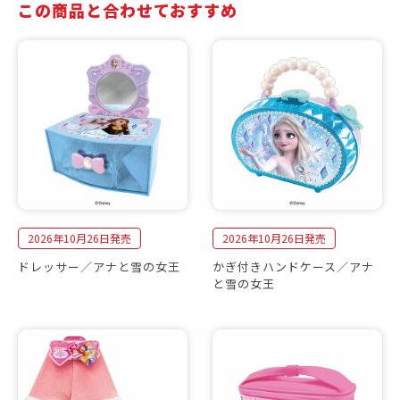
この商品と合わせておすすめ
2026年10月26日発売
2026年10月26日発売
ドレッサー／アナと雪の女王
かぎ付きハンドケース／アナ
と雪の女王