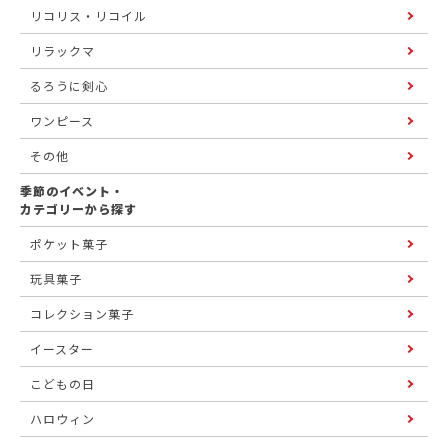
リコリス・リコイル
リラックマ
るろうに剣心
ワンピース
その他
季節のイベント・
カテゴリーから探す
ポケット菓子
玩具菓子
コレクション菓子
イースター
こどもの日
ハロウィン