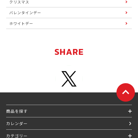
クリスマス
バレンタインデー
ホワイトデー
SHARE
商品を探す
カレンダー
カテゴリー