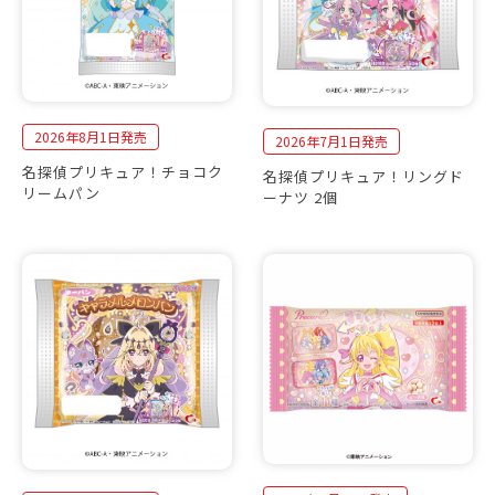
2026年8月1日発売
2026年7月1日発売
名探偵プリキュア！チョコク
名探偵プリキュア！リングド
リームパン
ーナツ 2個