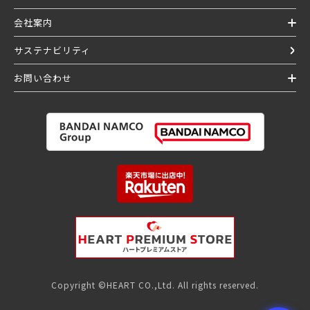
会社案内
サステナビリティ
お問い合わせ
Copyright ©HEART CO.,Ltd. All rights reserved.