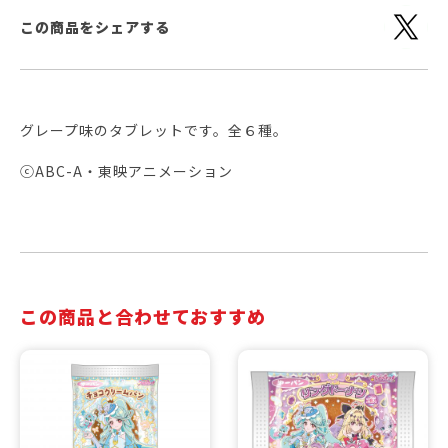
この商品をシェアする
グレープ味のタブレットです。全６種。
ⓒABC-A・東映アニメーション
この商品と合わせておすすめ