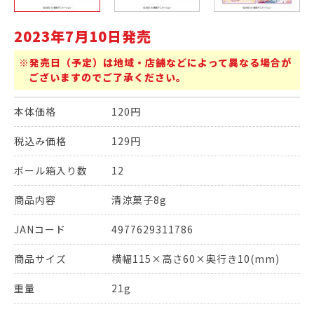
2023年7月10日発売
※発売日（予定）は地域・店舗などによって異なる場合が
ございますのでご了承ください。
本体価格
120円
税込み価格
129円
ボール箱入り数
12
商品内容
清涼菓子8g
JANコード
4977629311786
商品サイズ
横幅115×高さ60×奥行き10(mm)
重量
21g