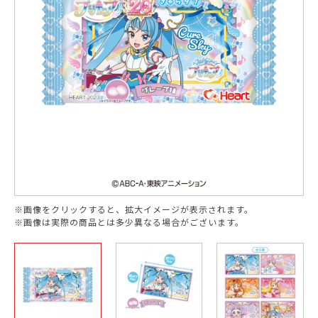
※画像をクリックすると、拡大イメージが表示されます。
※画像は実際の商品とは多少異なる場合がございます。