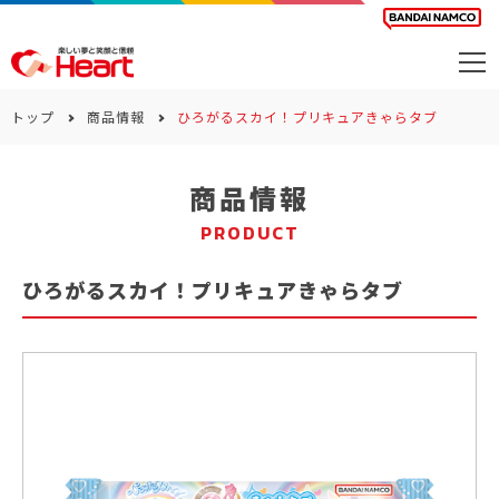
商品を探す
トップ
商品情報
ひろがるスカイ！プリキュアきゃらタブ
カレンダー
商品情報
カテゴリー
PRODUCT
会社案内
ひろがるスカイ！プリキュアきゃらタブ
サステナビリティ
お問い合わせ