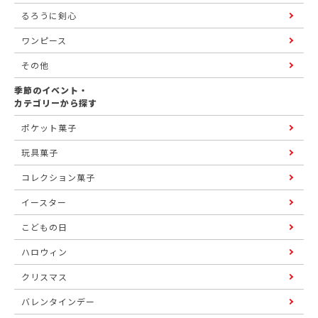
るろうに剣心
ワンピース
その他
季節のイベント・
カテゴリーから探す
ポケット菓子
玩具菓子
コレクション菓子
イースター
こどもの日
ハロウィン
クリスマス
バレンタインデー