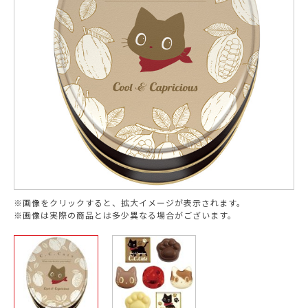
※画像をクリックすると、拡大イメージが表示されます。
※画像は実際の商品とは多少異なる場合がございます。