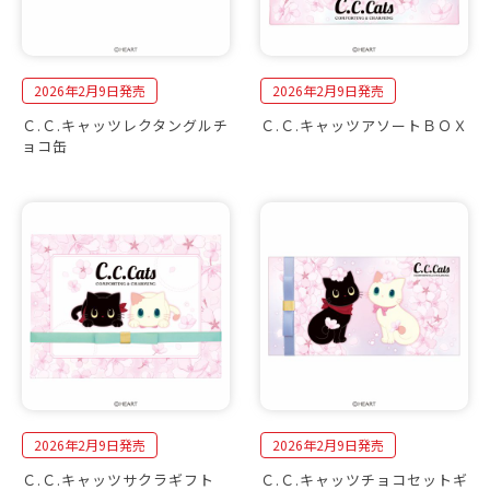
2026年2月9日発売
2026年2月9日発売
Ｃ.Ｃ.キャッツレクタングルチ
Ｃ.Ｃ.キャッツアソートＢＯＸ
ョコ缶
2026年2月9日発売
2026年2月9日発売
Ｃ.Ｃ.キャッツサクラギフト
Ｃ.Ｃ.キャッツチョコセットギ