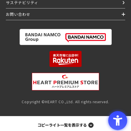
サステナビリティ
お問い合わせ
Copyright ©HEART CO.,Ltd. All rights reserved.
コピーライト一覧を表示する