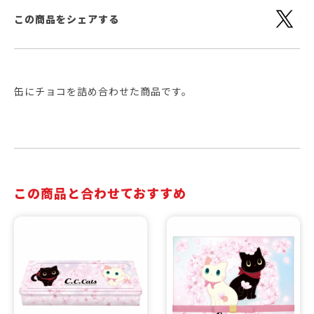
この商品をシェアする
缶にチョコを詰め合わせた商品です。
この商品と合わせておすすめ