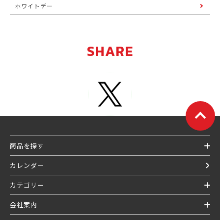
ホワイトデー
SHARE
商品を探す
カレンダー
カテゴリー
会社案内