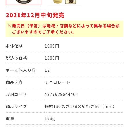
2021年12月中旬発売
※発売日（予定）は地域・店舗などによって異なる場合が
ございますのでご了承ください。
本体価格
1000円
税込み価格
1080円
ボール箱入り数
12
商品内容
チョコレート
JANコード
4977629644464
商品サイズ
横幅130高さ178×奥行き50（mm）
重量
193g