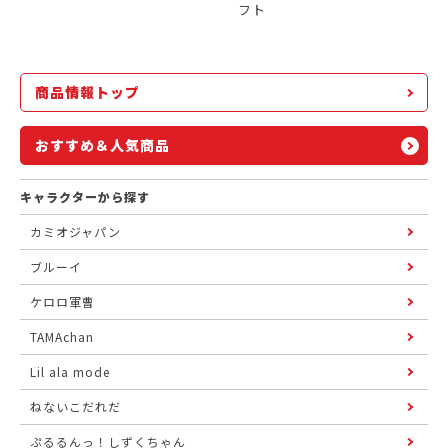
フト
商品情報トップ
おすすめ＆人気商品
キャラクターから探す
カミオジャパン
ブルーイ
ケロロ軍曹
TAMAchan
Lil ala mode
ねないこだれだ
ぷるるんっ！しずくちゃん