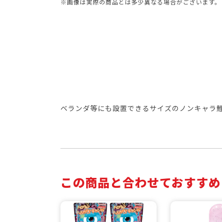
※画像は実際の商品とは多少異なる場合がございます。
ベランダ等にも設置できるサイズのノンキャラ
この商品と合わせておすすめ