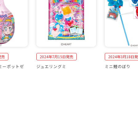
発売
2024年7月15日発売
2024年3月18日
ミーポットゼ
ジュエリングミ
ミニ鯉のぼり