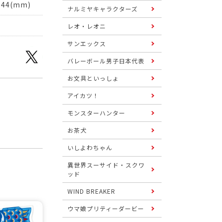
44(mm)
ナルミヤキャラクターズ
レオ・レオニ
サンエックス
バレーボール男子日本代表
お文具といっしょ
アイカツ！
モンスターハンター
お茶犬
いしよわちゃん
異世界スーサイド・スクワ
ッド
WIND BREAKER
ウマ娘プリティーダービー