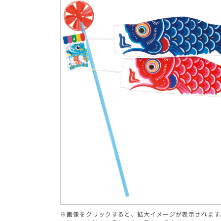
ブランド
※画像をクリックすると、拡大イメージが表示されます