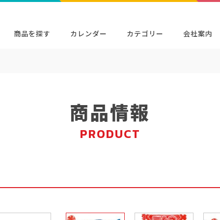
商品を探す
カレンダー
カテゴリー
会社案内
検索
キャラクター・シリーズから探す
イベン
商品検索
検索
商品情報
PRODUCT