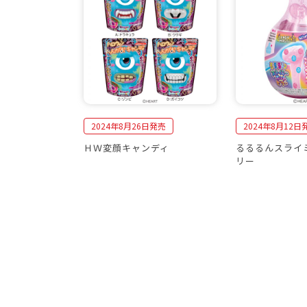
2024年8月26日発売
2024年8月12日
ＨＷ変顔キャンディ
るるるんスライ
リー