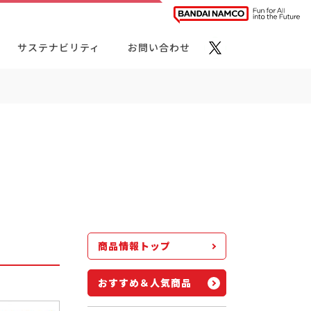
サステナビリティ
お問い合わせ
ト・カテゴリーから探す
商品情報トップ
おすすめ＆人気商品