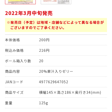
2022年3月中旬発売
※発売日（予定）は地域・店舗などによって異なる場合が
ございますのでご了承ください。
本体価格
200円
税込み価格
216円
ボール箱入り数
20
商品内容
20%果汁入りゼリー
JANコード
4977629647052
商品サイズ
横幅145×高さ186×奥行き34(mm)
重量
125g