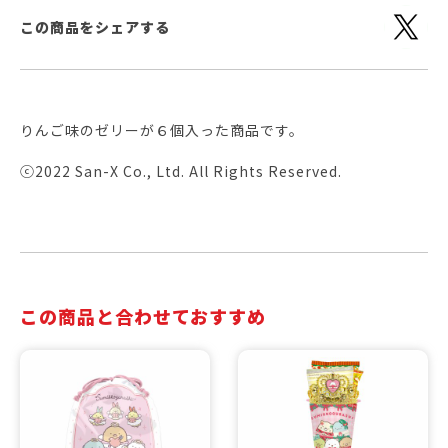
この商品をシェアする
りんご味のゼリーが６個入った商品です。
ⓒ2022 San-X Co., Ltd. All Rights Reserved.
この商品と合わせておすすめ