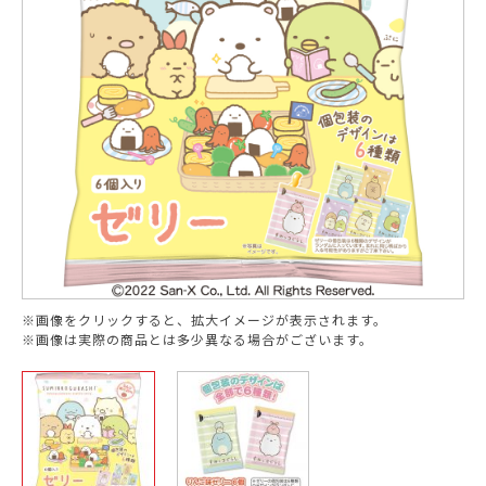
※画像をクリックすると、拡大イメージが表示されます。
※画像は実際の商品とは多少異なる場合がございます。