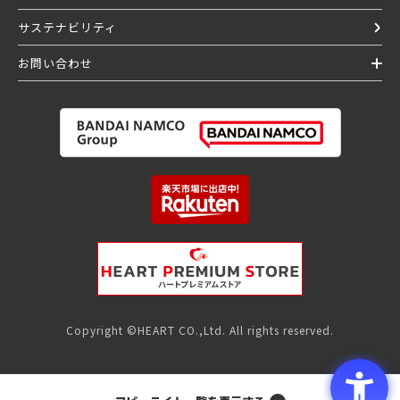
サステナビリティ
お問い合わせ
Copyright ©HEART CO.,Ltd. All rights reserved.