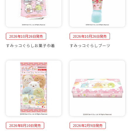
2026年10月26日発売
2026年10月26日発売
すみっコぐらしお菓子巾着
すみっコぐらしブーツ
2026年8月10日発売
2026年2月9日発売