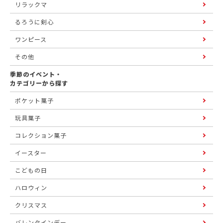
リラックマ
るろうに剣心
ワンピース
その他
季節のイベント・
カテゴリーから探す
ポケット菓子
玩具菓子
コレクション菓子
イースター
こどもの日
ハロウィン
クリスマス
バレンタインデー