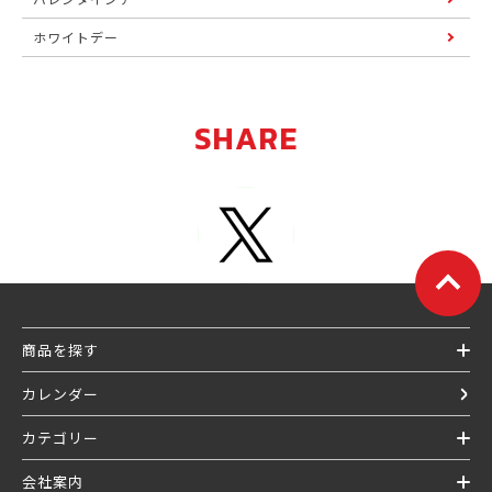
ホワイトデー
SHARE
商品を探す
カレンダー
カテゴリー
会社案内