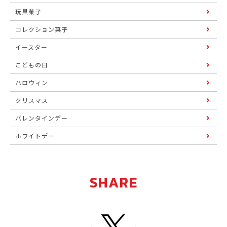
玩具菓子
コレクション菓子
イースター
こどもの日
ハロウィン
クリスマス
バレンタインデー
ホワイトデー
SHARE