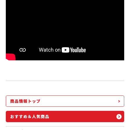
商品情報トップ
おすすめ＆人気商品