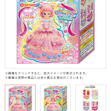
※画像をクリックすると、拡大イメージが表示されます。
※画像は実際の商品とは多少異なる場合がございます。