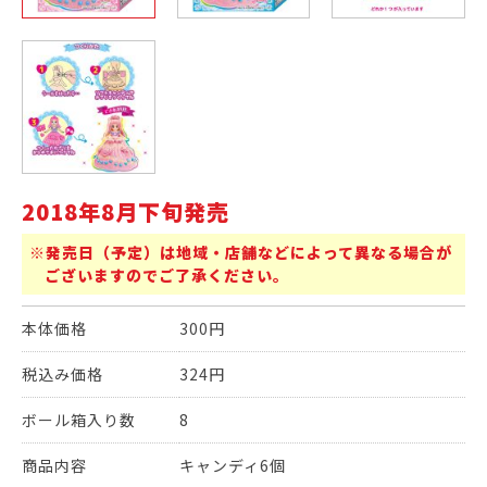
2018年8月下旬発売
※発売日（予定）は地域・店舗などによって異なる場合が
ございますのでご了承ください。
本体価格
300円
税込み価格
324円
ボール箱入り数
8
商品内容
キャンディ6個