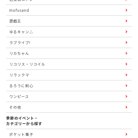
mofusand
遊戯王
ゆるキャン△
ラブライブ!
リカちゃん
リコリス・リコイル
リラックマ
るろうに剣心
ワンピース
その他
季節のイベント・
カテゴリーから探す
ポケット菓子