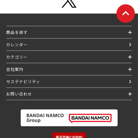
商品を探す
カレンダー
カテゴリー
会社案内
サステナビリティ
お問い合わせ