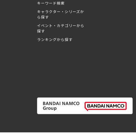
キーワード検索
キャラクター・シリーズか
ら探す
イベント・カテゴリーから
探す
ランキングから探す