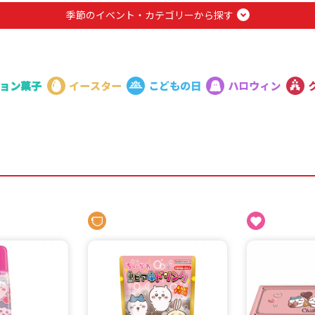
季節のイベント・カテゴリーから探す