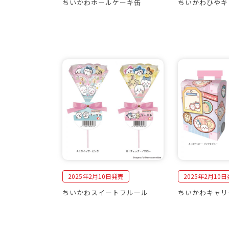
ちいかわホールケーキ缶
ちいかわひやキ
2025年2月10日発売
2025年2月10
ちいかわスイートフルール
ちいかわキャリ