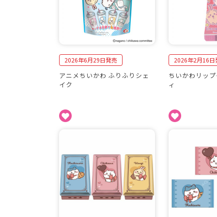
2026年6月29日発売
2026年2月16
アニメちいかわ ふりふりシェ
ちいかわリップ
イク
ィ