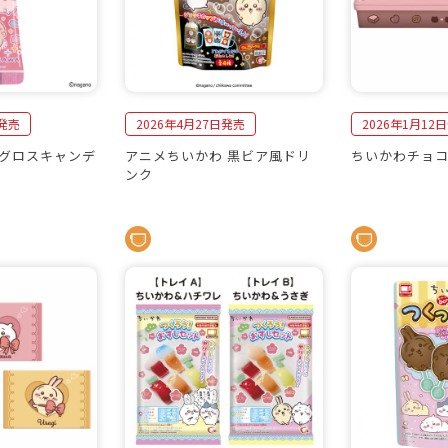
日発売
2026年4月27日発売
2026年1月12
グロスキャンデ
アニメちいかわ 黒ビア風ドリ
ちいかわチョ
ンク