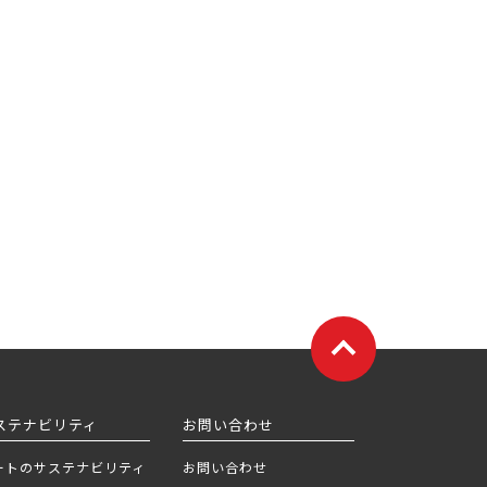
ステナビリティ
お問い合わせ
ートのサステナビリティ
お問い合わせ