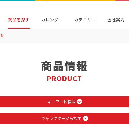
商品を探す
カレンダー
カテゴリー
会社案内
一覧
検索
キャラクター・シリーズから探す
イベン
商品検索
検索
商品情報
PRODUCT
キーワード検索
キャラクターから探す