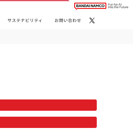
サステナビリティ
お問い合わせ
ト・カテゴリーから探す