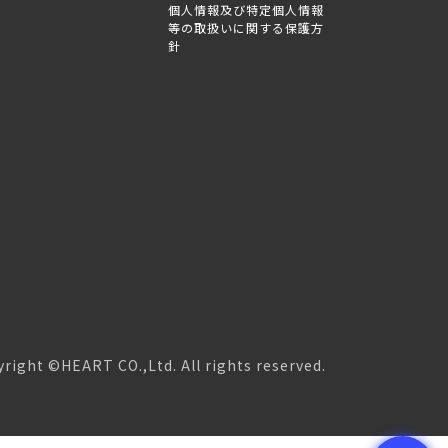
個人情報及び特定個人情報
等の取扱いに関する保護方
針
right ©HEART CO.,Ltd. All rights reserved.