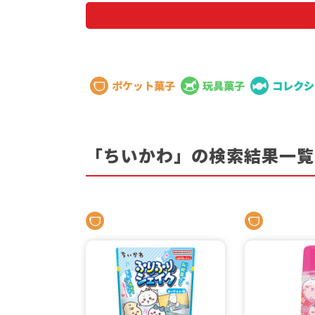
ブランド
「ちいかわ」の検索結果一覧