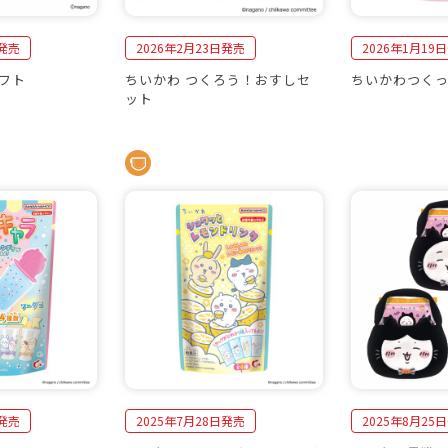
日発売
2026年2月23日発売
2026年1月19
フト
ちいかわ つくろう！おすしセ
ちいかわつく
ット
日発売
2025年7月28日発売
2025年8月25