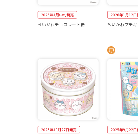
2026年1月中旬発売
2026年1月12
ちいかわチョコレート缶
ちいかわプチギ
2025年10月27日発売
2025年9月22