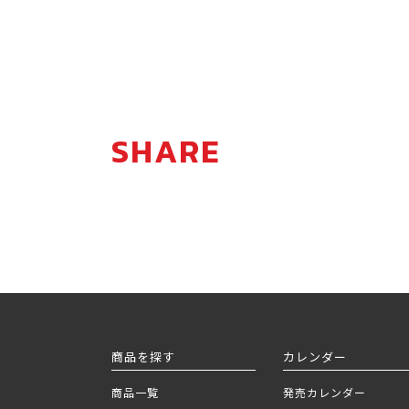
SHARE
商品を探す
カレンダー
商品一覧
発売カレンダー