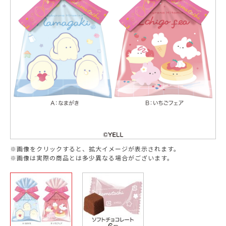
※画像をクリックすると、拡大イメージが表示されます。
※画像は実際の商品とは多少異なる場合がございます。