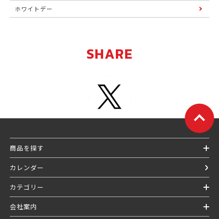
ホワイトデー
SHARE
商品を探す
カレンダー
カテゴリー
会社案内