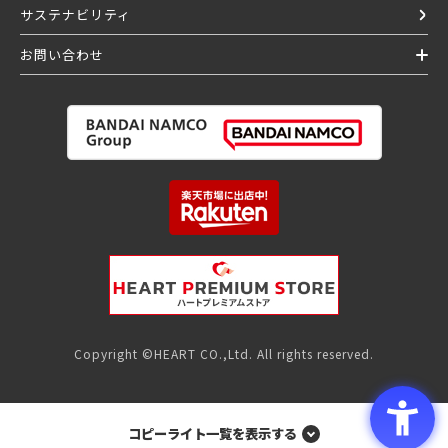
サステナビリティ
お問い合わせ
Copyright ©HEART CO.,Ltd. All rights reserved.
コピーライト一覧を表示する