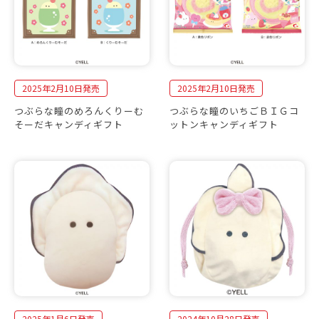
2025年2月10日発売
2025年2月10日発売
つぶらな瞳のめろんくりーむ
つぶらな瞳のいちごＢＩＧコ
そーだキャンディギフト
ットンキャンディギフト
2025年1月6日発売
2024年10月28日発売