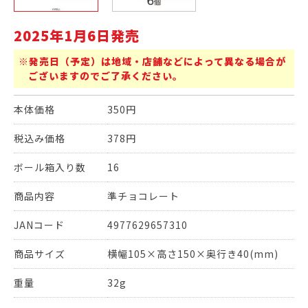
2025年1月6日発売
※発売日（予定）は地域・店舗などによって異なる場合が
ございますのでご了承ください。
本体価格
350円
税込み価格
378円
ボール箱入り数
16
商品内容
準チョコレート
JANコード
4977629657310
商品サイズ
横幅105×高さ150×奥行き40(mm)
重量
32g