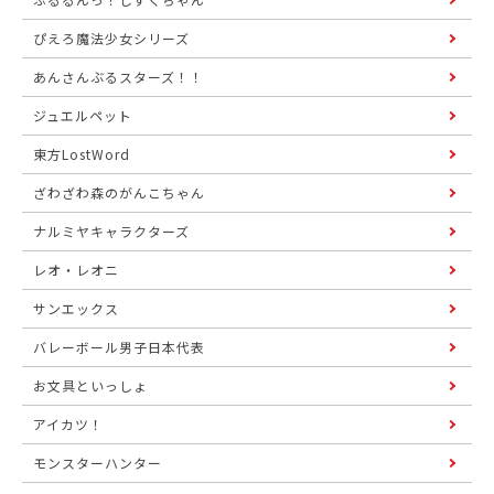
ぴえろ魔法少女シリーズ
あんさんぶるスターズ！！
ジュエルペット
東方LostWord
ざわざわ森のがんこちゃん
ナルミヤキャラクターズ
レオ・レオニ
サンエックス
バレーボール男子日本代表
お文具といっしょ
アイカツ！
モンスターハンター