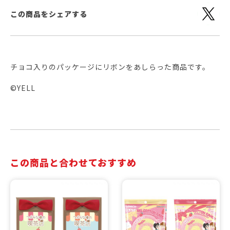
この商品をシェアする
チョコ入りのパッケージにリボンをあしらった商品です。
©YELL
この商品と合わせておすすめ