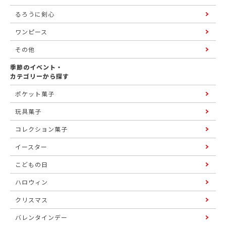
るろうに剣心
ワンピース
その他
季節のイベント・
カテゴリーから探す
ポケット菓子
玩具菓子
コレクション菓子
イースター
こどもの日
ハロウィン
クリスマス
バレンタインデー