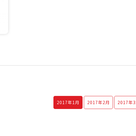
2017年
1月
2017年
2月
2017年