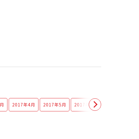
3月
2017年
4月
2017年
5月
2017年
6月
2017年
7月