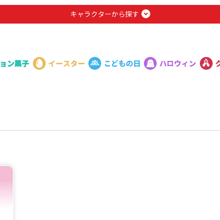
キャラクターから探す