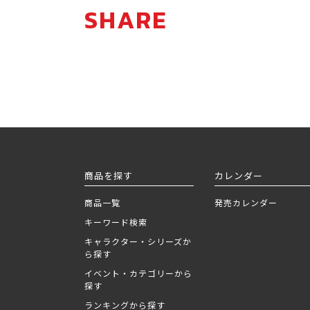
SHARE
商品を探す
カレンダー
商品一覧
発売カレンダー
キーワード検索
キャラクター・シリーズか
ら探す
イベント・カテゴリーから
探す
ランキングから探す