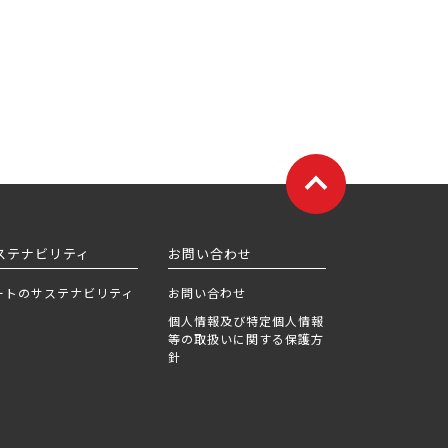
ステナビリティ
お問い合わせ
ートのサステナビリティ
お問い合わせ
個人情報及び特定個人情報
等の取扱いに関する保護方
針