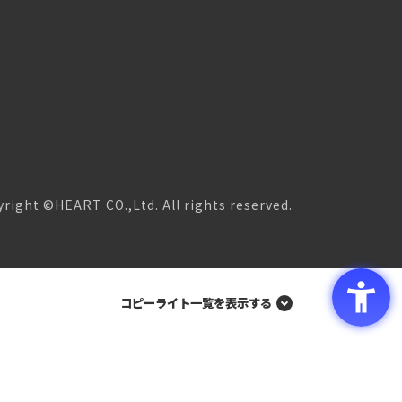
right ©HEART CO.,Ltd. All rights reserved.
コピーライト一覧を表示する