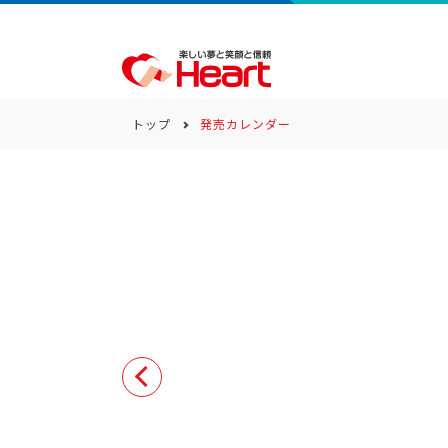
トップ
発売カレンダー
商品一覧
キーワード
カテゴリー