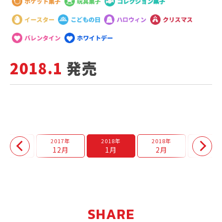
2018.1
発売
2017年
2017年
2018年
2018年
2018年
11月
12月
1月
2月
3月
SHARE