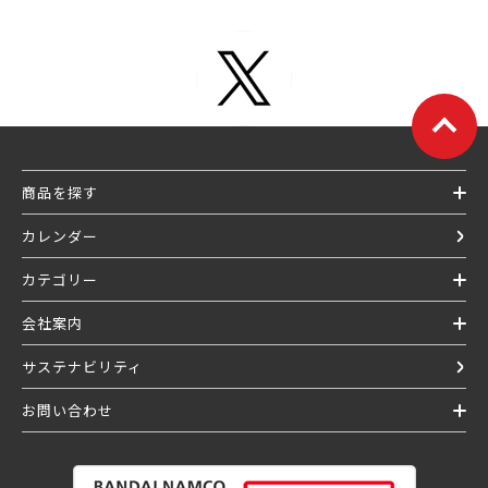
商品を探す
カレンダー
カテゴリー
会社案内
サステナビリティ
お問い合わせ