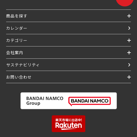
商品を探す
カレンダー
カテゴリー
会社案内
サステナビリティ
お問い合わせ