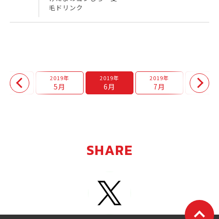
毛ドリンク
2019年
2019年
2019年
2019年
2019年
4月
5月
6月
7月
8月
SHARE