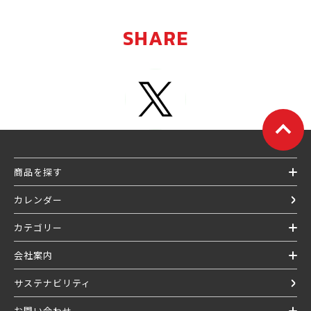
SHARE
商品を探す
カレンダー
カテゴリー
会社案内
サステナビリティ
お問い合わせ