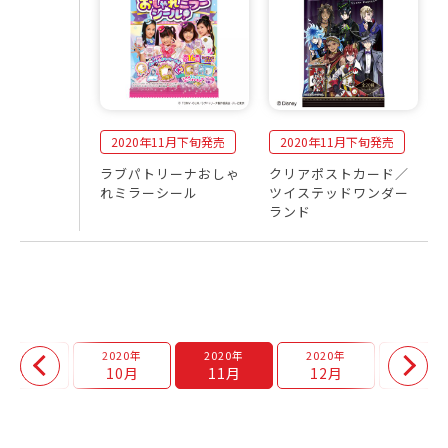
2020年11月下旬発売
2020年11月下旬発売
ラブパトリーナおしゃ
クリアポストカード／
れミラーシール
ツイステッドワンダー
ランド
2020年
2020年
2020年
2020年
2021年
9月
10月
11月
12月
1月