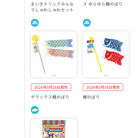
まいきドリンクみんな
ズ ゆらゆら鯉のぼり
でしゅわしゅわセット
2026年3月16日発売
2026年3月16日発売
デラックス鯉のぼり
鯉のぼり