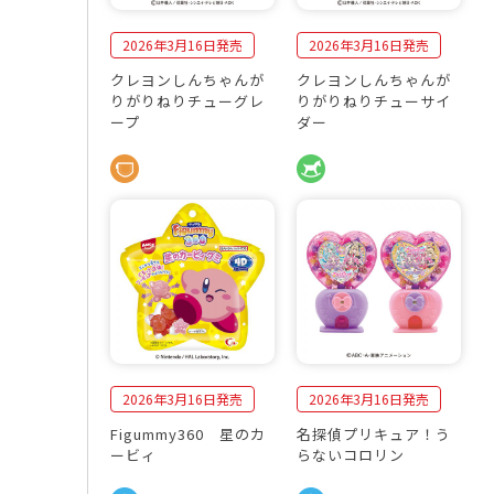
2026年3月16日発売
2026年3月16日発売
クレヨンしんちゃんが
クレヨンしんちゃんが
りがりねりチューグレ
りがりねりチューサイ
ープ
ダー
2026年3月16日発売
2026年3月16日発売
Figummy360 星のカ
名探偵プリキュア！う
ービィ
らないコロリン