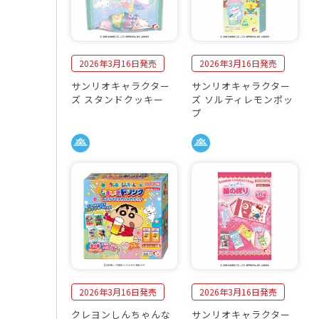
2026年3月16日発売
2026年3月16日発売
サンリオキャラクター
サンリオキャラクター
ズ スタンドクッキー
ズ ソルティレモンポッ
プ
2026年3月16日発売
2026年3月16日発売
クレヨンしんちゃんな
サンリオキャラクター