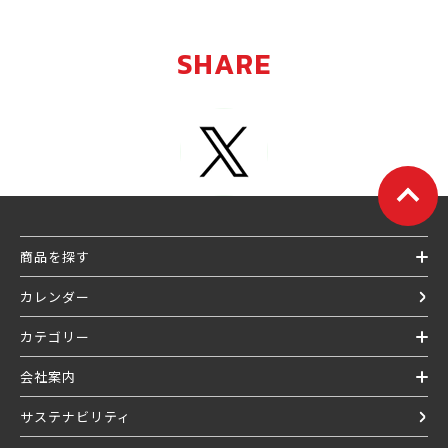
SHARE
商品を探す
カレンダー
カテゴリー
会社案内
サステナビリティ