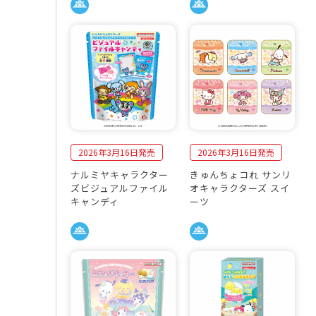
2026年3月16日発売
2026年3月16日発売
ナルミヤキャラクター
きゅんちょコれ サンリ
ズビジュアルファイル
オキャラクターズ スイ
キャンディ
ーツ