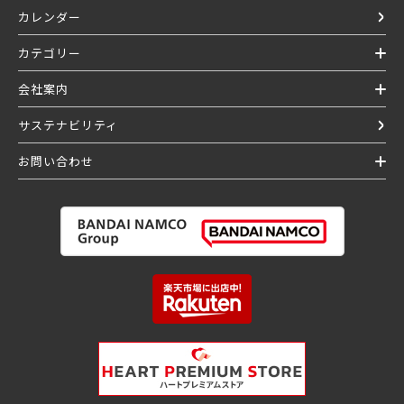
カレンダー
カテゴリー
会社案内
サステナビリティ
お問い合わせ