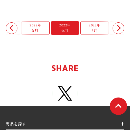
2022年
2022年
2022年
2022年
2022年
4月
5月
6月
7月
8月
SHARE
商品を探す