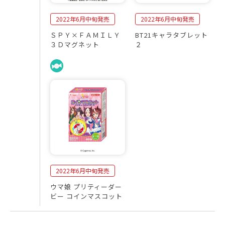
2022年6月中旬発売
2022年6月中旬発売
ＳＰＹ×ＦＡＭＩＬＹ
BT21キャラタブレット
３Ｄマグネット
２
2022年6月中旬発売
ウマ娘 プリティーダー
ビー コインマスコット