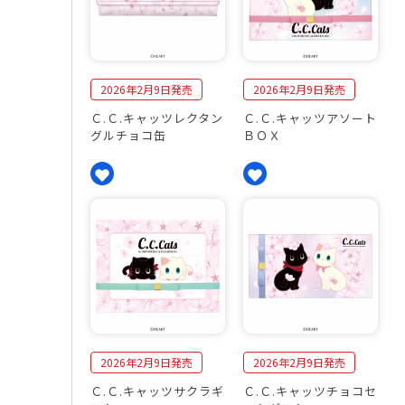
2026年2月9日発売
2026年2月9日発売
Ｃ.Ｃ.キャッツレクタン
Ｃ.Ｃ.キャッツアソート
グルチョコ缶
ＢＯＸ
2026年2月9日発売
2026年2月9日発売
Ｃ.Ｃ.キャッツサクラギ
Ｃ.Ｃ.キャッツチョコセ