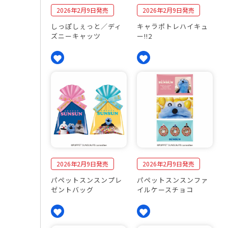
2026年2月9日発売
2026年2月9日発売
しっぽしぇっと／ディ
キャラポトレハイキュ
ズニーキャッツ
ー!!2
2026年2月9日発売
2026年2月9日発売
パペットスンスンプレ
パペットスンスンファ
ゼントバッグ
イルケースチョコ