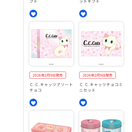
フト
ットギフト
2026年2月9日発売
2026年2月9日発売
Ｃ.Ｃ.キャッツアソート
Ｃ.Ｃ.キャッツチョコミ
チョコ
ニセット