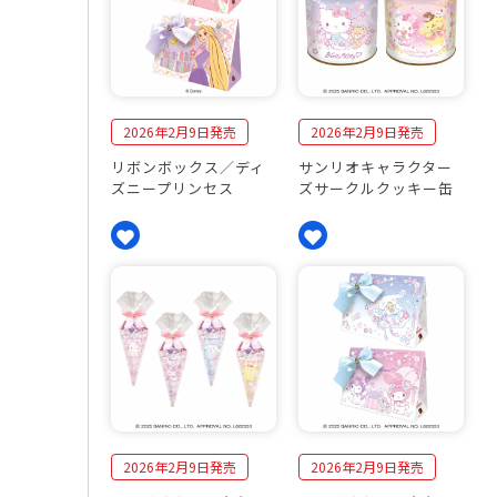
2026年2月9日発売
2026年2月9日発売
リボンボックス／ディ
サンリオキャラクター
ズニープリンセス
ズサークルクッキー缶
2026年2月9日発売
2026年2月9日発売