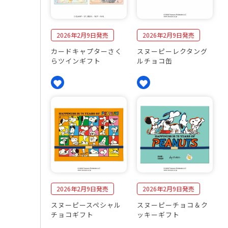
2026年2月9日発売
2026年2月9日発売
カードキャプターさく
スヌーピーレクタング
らツインギフト
ルチョコ缶
2026年2月9日発売
2026年2月9日発売
スヌーピースペシャル
スヌーピーチョコ＆ク
チョコギフト
ッキーギフト