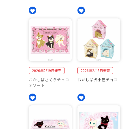
2026年2月9日発売
2026年2月9日発売
おかしばさくらチョコ
おかしば犬小屋チョコ
アソート