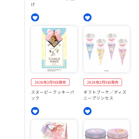
げ
2026年2月9日発売
2026年2月9日発売
スヌーピークッキーパ
ギフトブーケ／ディズ
ック
ニープリンセス