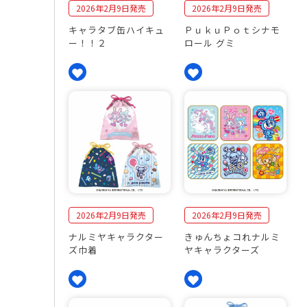
2026年2月9日発売
2026年2月9日発売
キャラタブ缶ハイキュ
ＰｕｋｕＰｏｔシナモ
ー！！２
ロール グミ
2026年2月9日発売
2026年2月9日発売
ナルミヤキャラクター
きゅんちょコれナルミ
ズ巾着
ヤキャラクターズ