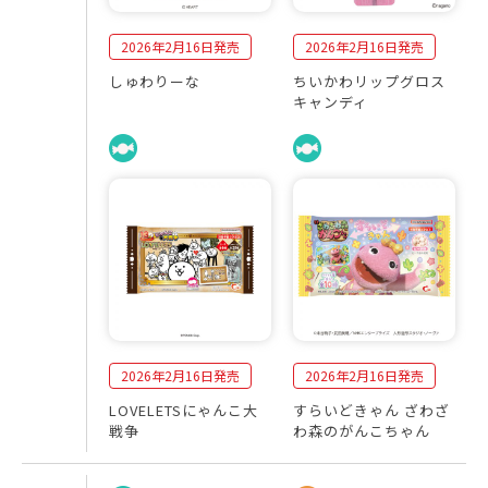
2026年2月16日発売
2026年2月16日発売
しゅわりーな
ちいかわリップグロス
キャンディ
2026年2月16日発売
2026年2月16日発売
LOVELETSにゃんこ大
すらいどきゃん ざわざ
戦争
わ森のがんこちゃん