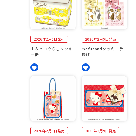
2026年2月9日発売
2026年2月9日発売
すみっコぐらしクッキ
mofusandクッキー手
ー缶
提げ
2026年2月9日発売
2026年2月9日発売