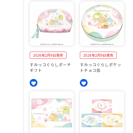
2026年2月9日発売
2026年2月9日発売
すみっコぐらしポーチ
すみっコぐらしポケッ
ギフト
トチョコ缶