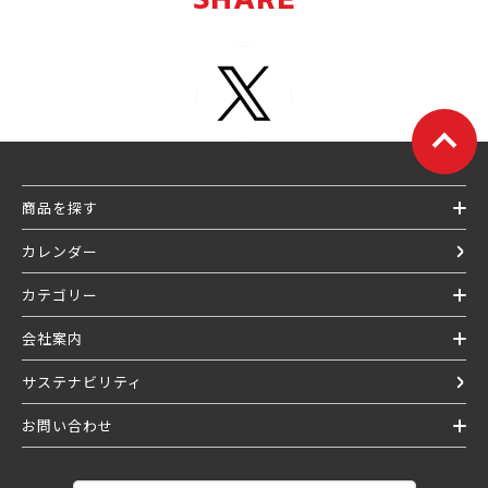
商品を探す
カレンダー
カテゴリー
会社案内
サステナビリティ
お問い合わせ