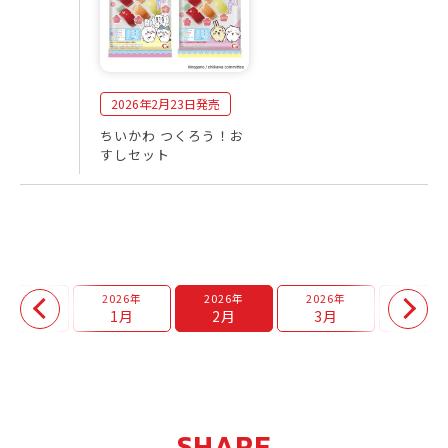
2026年2月23日発売
ちいかわ つくろう！お
すしセット
2025年
2026年
2026年
2026年
2026年
12月
1月
2月
3月
4月
SHARE