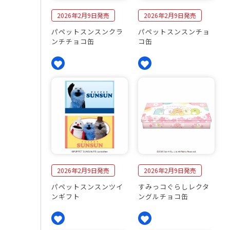
2026年2月9日発売
2026年2月9日発売
パペットスンスンクラ
パペットスンスンチョ
ンチチョコ缶
コ缶
2026年2月9日発売
2026年2月9日発売
パペットスンスンツイ
すみっコぐらしレクタ
ンギフト
ングルチョコ缶