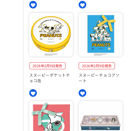
2026年2月9日発売
2026年2月9日発売
スヌーピーポケットチ
スヌーピーチョコアソ
ョコ缶
ート