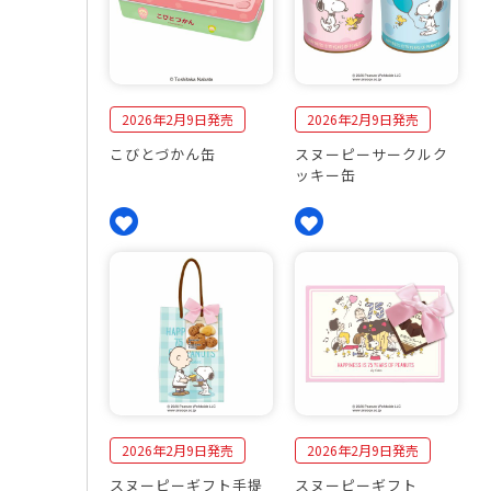
2026年2月9日発売
2026年2月9日発売
こびとづかん缶
スヌーピーサークルク
ッキー缶
2026年2月9日発売
2026年2月9日発売
スヌーピーギフト手提
スヌーピーギフト