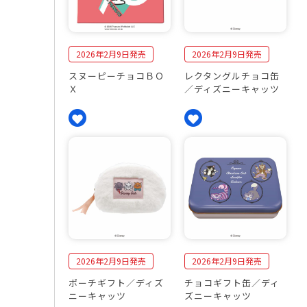
2026年2月9日発売
2026年2月9日発売
スヌーピーチョコＢＯ
レクタングルチョコ缶
Ｘ
／ディズニーキャッツ
2026年2月9日発売
2026年2月9日発売
ポーチギフト／ディズ
チョコギフト缶／ディ
ニーキャッツ
ズニーキャッツ