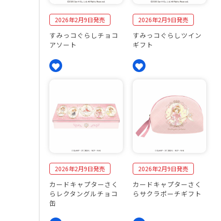
2026年2月9日発売
2026年2月9日発売
すみっコぐらしチョコ
すみっコぐらしツイン
アソート
ギフト
2026年2月9日発売
2026年2月9日発売
カードキャプターさく
カードキャプターさく
らレクタングルチョコ
らサクラポーチギフト
缶