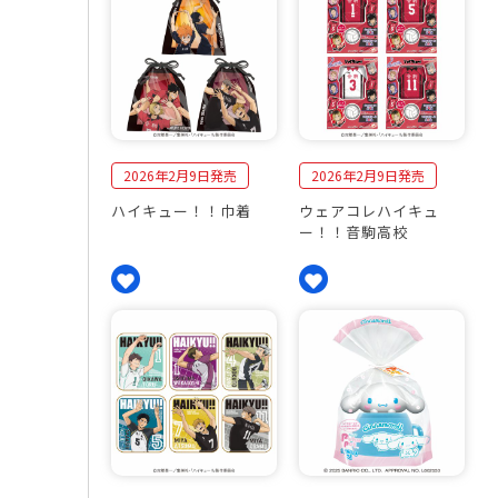
2026年2月9日発売
2026年2月9日発売
ハイキュー！！巾着
ウェアコレハイキュ
ー！！音駒高校