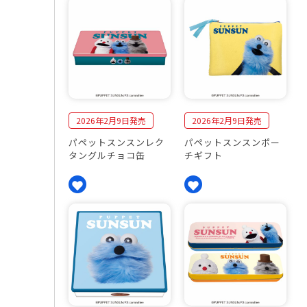
2026年2月9日発売
2026年2月9日発売
パペットスンスンレク
パペットスンスンポー
タングルチョコ缶
チギフト