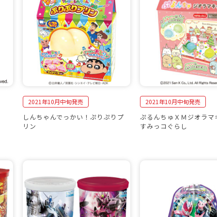
2021年10月中旬発売
2021年10月中旬発売
しんちゃんでっかい！ぷりぷりプ
ぷるんちゅＸＭジオラマ
リン
すみっコぐらし