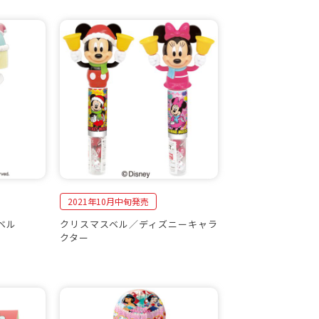
2021年10月中旬発売
ベル
クリスマスベル／ディズニーキャラ
クター