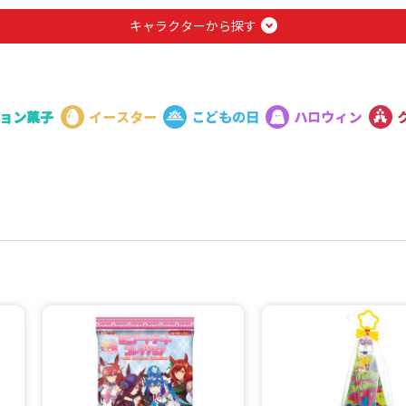
キャラクターから探す