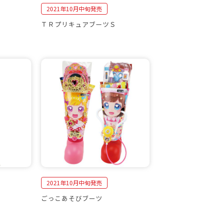
2021年10月中旬発売
ＴＲプリキュアブーツＳ
2021年10月中旬発売
ごっこあそびブーツ