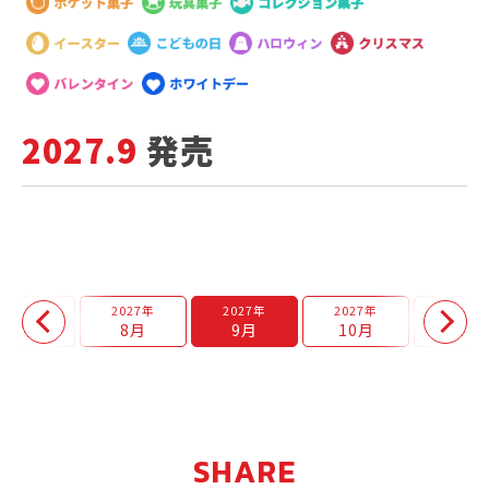
2027.9
発売
2027年
2027年
2027年
2027年
2027年
7月
8月
9月
10月
11月
SHARE