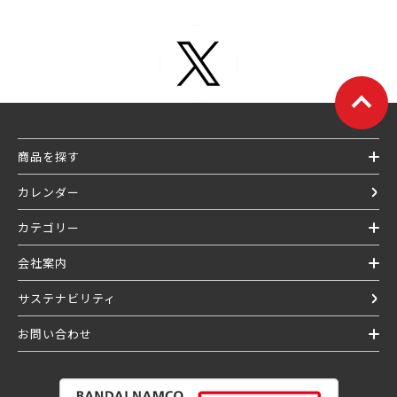
商品を探す
カレンダー
カテゴリー
会社案内
サステナビリティ
お問い合わせ